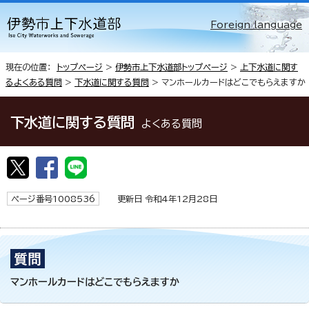
Foreign language
現在の位置：
トップページ
>
伊勢市上下水道部トップページ
>
上下水道に関す
るよくある質問
>
下水道に関する質問
> マンホールカードはどこでもらえますか
下水道に関する質問
よくある質問
ページ番号1008536
更新日 令和4年12月28日
マンホールカードはどこでもらえますか