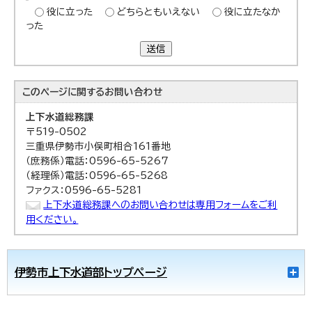
役に立った
どちらともいえない
役に立たなか
った
送信
このページに関する
お問い合わせ
上下水道総務課
〒519-0502
三重県伊勢市小俣町相合161番地
（庶務係）電話：0596-65-5267
（経理係）電話：0596-65-5268
ファクス：0596-65-5281
上下水道総務課へのお問い合わせは専用フォームをご利
用ください。
伊勢市上下水道部トップページ