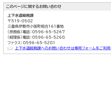
このページに関する
お問い合わせ
上下水道総務課
〒519-0502
三重県伊勢市小俣町相合161番地
（庶務係）電話：0596-65-5267
（経理係）電話：0596-65-5268
ファクス：0596-65-5281
上下水道総務課へのお問い合わせは専用フォームをご利用