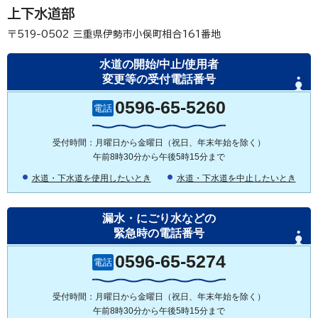
上下水道部
〒519-0502
三重県伊勢市小俣町相合161番地
水道の開始/中止/使用者
変更等の受付電話番号
0596-65-5260
電話
受付時間：月曜日から金曜日（祝日、年末年始を除く）
午前8時30分から午後5時15分まで
水道・下水道を使用したいとき
水道・下水道を中止したいとき
漏水・にごり水などの
緊急時の電話番号
0596-65-5274
電話
受付時間：月曜日から金曜日（祝日、年末年始を除く）
午前8時30分から午後5時15分まで