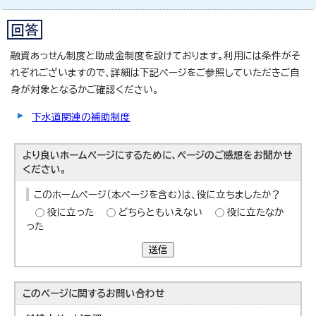
融資あっせん制度と助成金制度を設けております。利用には条件がそ
れぞれございますので、詳細は下記ページをご参照していただきご自
身が対象となるかご確認ください。
下水道関連の補助制度
より良いホームページにするために、ページのご感想をお聞かせ
ください。
このホームページ（本ページを含む）は、役に立ちましたか？
役に立った
どちらともいえない
役に立たなか
った
送信
このページに関する
お問い合わせ