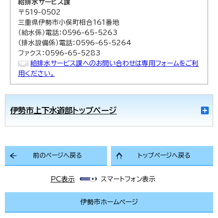
給排水サービス課
〒519-0502
三重県伊勢市小俣町相合161番地
（給水係）電話：0596-65-5263
（排水設備係）電話：0596-65-5264
ファクス：0596-65-5283
給排水サービス課へのお問い合わせは専用フォームをご利
用ください。
伊勢市上下水道部トップページ
前のページへ戻る
トップページへ戻る
PC表示
スマートフォン表示
伊勢市ホームページ