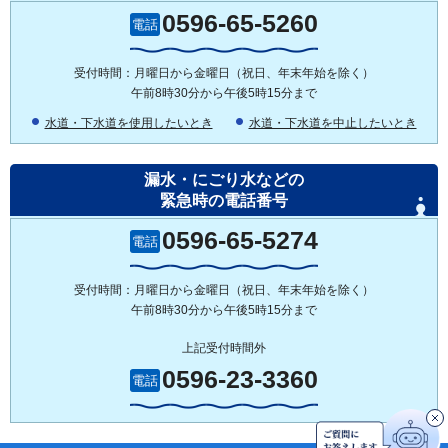
0596-65-5260
電話
受付時間：月曜日から金曜日（祝日、年末年始を除く）
午前8時30分から午後5時15分まで
水道・下水道を使用したいとき
水道・下水道を中止したいとき
漏水・にごり水などの
緊急時の電話番号
0596-65-5274
電話
受付時間：月曜日から金曜日（祝日、年末年始を除く）
午前8時30分から午後5時15分まで
上記受付時間外
0596-23-3360
電話