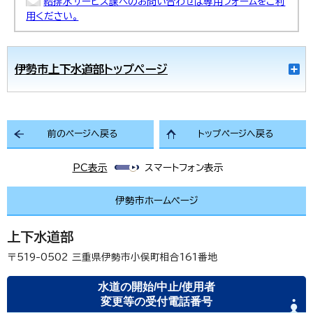
給排水サービス課へのお問い合わせは専用フォームをご利
用ください。
伊勢市上下水道部トップページ
前のページへ戻る
トップページへ戻る
PC表示
スマートフォン表示
伊勢市ホームページ
上下水道部
〒519-0502
三重県伊勢市小俣町相合161番地
水道の開始/中止/使用者
変更等の受付電話番号