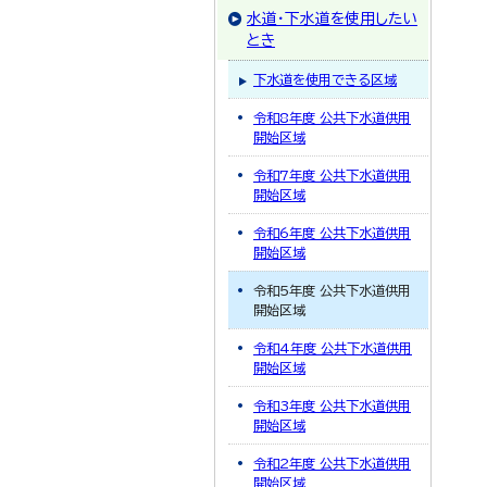
水道・下水道を使用したい
とき
下水道を使用できる区域
令和8年度 公共下水道供用
開始区域
令和7年度 公共下水道供用
開始区域
令和6年度 公共下水道供用
開始区域
令和5年度 公共下水道供用
開始区域
令和4年度 公共下水道供用
開始区域
令和3年度 公共下水道供用
開始区域
令和2年度 公共下水道供用
開始区域