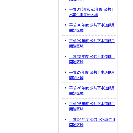
平成31（令和元）年度 公共下
水道供用開始区域
平成30年度 公共下水道供用
開始区域
平成29年度 公共下水道供用
開始区域
平成28年度 公共下水道供用
開始区域
平成27年度 公共下水道供用
開始区域
平成26年度 公共下水道供用
開始区域
平成25年度 公共下水道供用
開始区域
平成24年度 公共下水道供用
開始区域