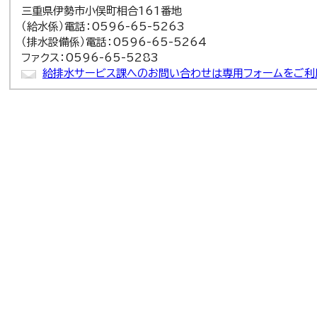
三重県伊勢市小俣町相合161番地
（給水係）電話：0596-65-5263
（排水設備係）電話：0596-65-5264
ファクス：0596-65-5283
給排水サービス課へのお問い合わせは専用フォームをご利