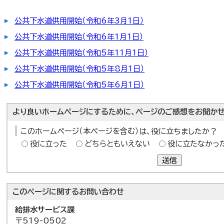
公共下水道供用開始（令和6年3月1日）
公共下水道供用開始（令和6年1月1日）
公共下水道供用開始（令和5年11月1日）
公共下水道供用開始（令和5年8月1日）
公共下水道供用開始（令和5年6月1日）
より良いホームページにするために、ページのご感想をお聞かせ
このホームページ（本ページを含む）は、役に立ちましたか？
役に立った
どちらともいえない
役に立たなかっ
送信
このページに関する
お問い合わせ
給排水サービス課
〒519-0502