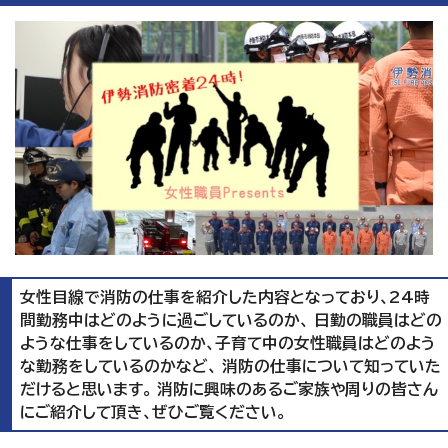
女性目線で消防の仕事を紹介した内容となっており、24時
間勤務中はどのように過ごしているのか、 日勤の職員はどの
ような仕事をしているのか、子育て中の女性職員はどのよう
な勤務をしているのかなど、 消防の仕事について知っていた
だけると思います。 消防に興味のあるご家族や周りの皆さん
にご紹介して頂き、ぜひご覧ください。