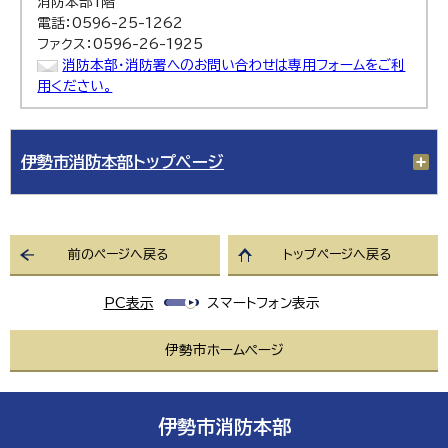
消防本部1階
電話：0596-25-1262
ファクス：0596-26-1925
消防本部・消防署へのお問い合わせは専用フォームをご利
用ください。
伊勢市消防本部トップページ
前のページへ戻る
トップページへ戻る
PC表示
スマートフォン表示
伊勢市ホームページ
伊勢市消防本部