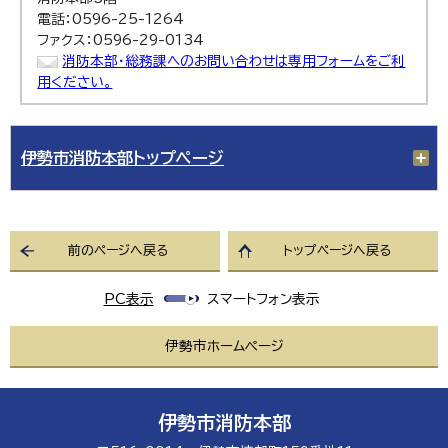
電話：0596-25-1264
ファクス：0596-29-0134
消防本部・総務課へのお問い合わせは専用フォームをご利
用ください。
伊勢市消防本部トップページ
前のページへ戻る
トップページへ戻る
PC表示
スマートフォン表示
伊勢市ホームページ
伊勢市消防本部