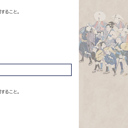
すること。
すること。