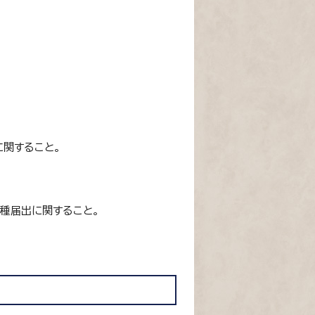
関すること。
各種届出に関すること。