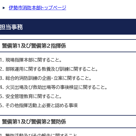
伊勢市消防本部トップページ
担当事務
警備第1及び警備第2指揮係
現場指揮本部に関すること。
部隊運用に関する教養及び訓練に関すること。
総合的消防訓練の企画・立案に関すること。
火災出場及び救助出場等の事後検証に関すること。
安全管理教育に関すること。
その他指揮活動上必要と認める事項
警備第1及び警備第2警防係
警防活動及びその報告に関すること。