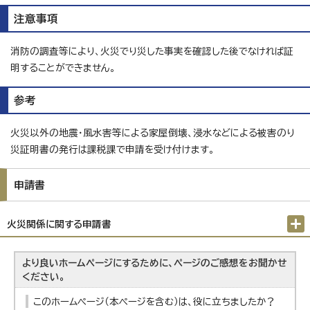
注意事項
消防の調査等により、火災でり災した事実を確認した後でなければ証
明することができません。
参考
火災以外の地震・風水害等による家屋倒壊、浸水などによる被害のり
災証明書の発行は課税課で申請を受け付けます。
申請書
火災関係に関する申請書
より良いホームページにするために、ページのご感想をお聞かせ
ください。
このホームページ（本ページを含む）は、役に立ちましたか？