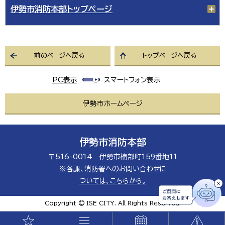
伊勢市消防本部トップページ
前のページへ戻る
トップページへ戻る
PC表示
スマートフォン表示
伊勢市ホームページ
伊勢市消防本部
〒516-0014 伊勢市楠部町159番地11
※各課、消防署へのお問い合わせに
ついては、こちらから。
Copyright © ISE CITY. All Rights Reserved.