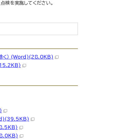
点検を実施してください。
(Word)(28.0KB)
5.2KB)
)
(39.5KB)
.5KB)
.0KB)