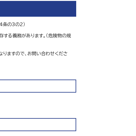
4条の3の2）
存する義務があります。（危険物の規
なりますので、お問い合わせくださ