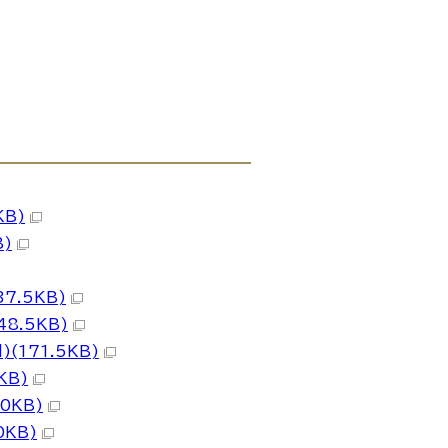
KB)
B)
7.5KB)
8.5KB)
(171.5KB)
KB)
0KB)
0KB)