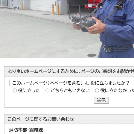
より良いホームページにするために、ページのご感想をお聞かせ
このホームページ（本ページを含む）は、役に立ちましたか？
役に立った
どちらともいえない
役に立たなかっ
送信
このページに関する
お問い合わせ
消防本部・総務課