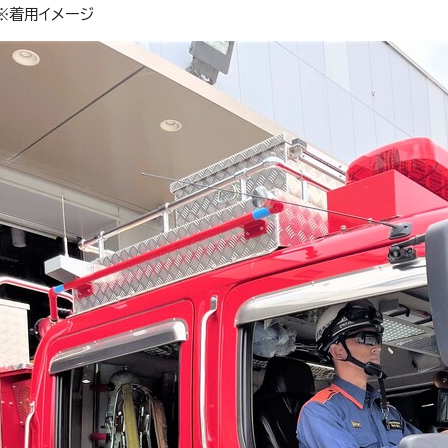
※着用イメージ