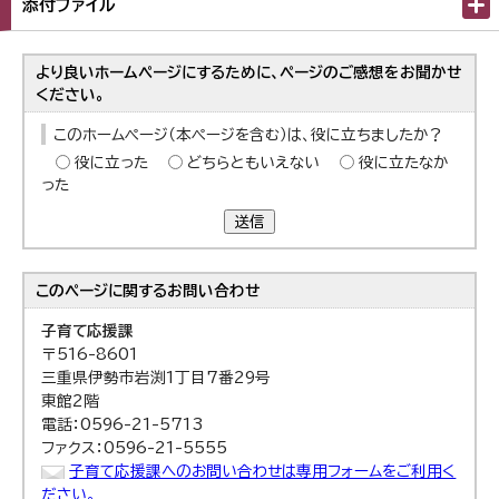
添付ファイル
より良いホームページにするために、ページのご感想をお聞かせ
ください。
このホームページ（本ページを含む）は、役に立ちましたか？
役に立った
どちらともいえない
役に立たなか
った
送信
このページに関する
お問い合わせ
子育て応援課
〒516-8601
三重県伊勢市岩渕1丁目7番29号
東館2階
電話：0596-21-5713
ファクス：0596-21-5555
子育て応援課へのお問い合わせは専用フォームをご利用く
ださい。