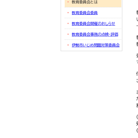
教育委員会とは
教育委員会委員
教育委員会開催のおしらせ
教育委員会事務の点検・評価
伊勢市いじめ問題対策委員会