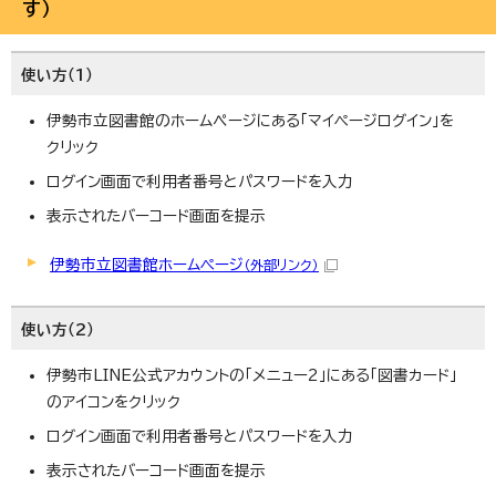
す）
使い方（1）
伊勢市立図書館のホームぺージにある「マイページログイン」を
クリック
ログイン画面で利用者番号とパスワードを入力
表示されたバーコード画面を提示
伊勢市立図書館ホームページ
（外部リンク）
使い方（2）
伊勢市LINE公式アカウントの「メニュー2」にある「図書カード」
のアイコンをクリック
ログイン画面で利用者番号とパスワードを入力
表示されたバーコード画面を提示