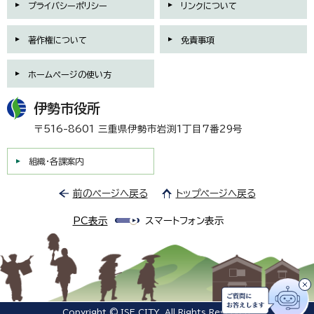
プライバシーポリシー
リンクについて
著作権について
免責事項
ホームページの使い方
伊勢市役所
〒516-8601 三重県伊勢市岩渕1丁目7番29号
組織・各課案内
前のページへ戻る
トップページへ戻る
PC表示
スマートフォン表示
Copyright © ISE CITY. All Rights Reserved.