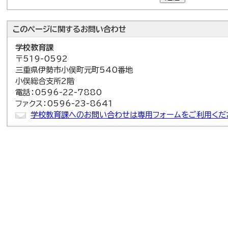
このページに関する
お問い合わせ
学校教育課
〒519-0592
三重県伊勢市小俣町元町540番地
小俣総合支所2階
電話：0596-22-7880
ファクス：0596-23-8641
学校教育課へのお問い合わせは専用フォームをご利用くだ