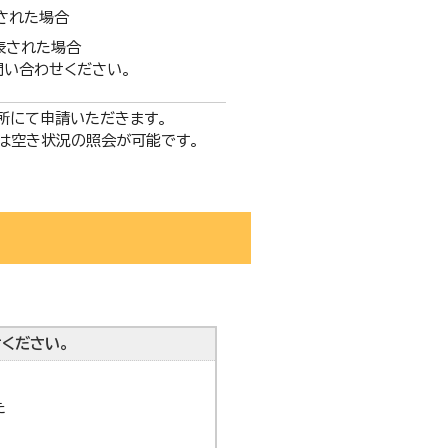
された場合
表された場合
問い合わせください。
所にて申請いただきます。
は空き状況の照会が可能です。
ください。
た