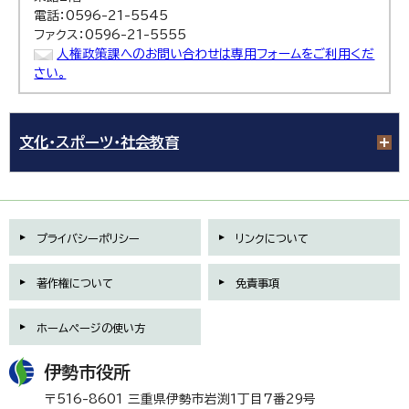
電話：0596-21-5545
ファクス：0596-21-5555
人権政策課へのお問い合わせは専用フォームをご利用くだ
さい。
文化・スポーツ・社会教育
プライバシーポリシー
リンクについて
著作権について
免責事項
ホームページの使い方
伊勢市役所
〒516-8601 三重県伊勢市岩渕1丁目7番29号