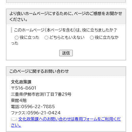
より良いホームページにするために、ページのご感想をお聞かせ
ください。
このホームページ（本ページを含む）は、役に立ちましたか？
役に立った
どちらともいえない
役に立たなか
った
送信
このページに関する
お問い合わせ
文化政策課
〒516-8601
三重県伊勢市岩渕1丁目7番29号
東館4階
電話：0596-22-7885
ファクス：0596-21-0424
文化政策課へのお問い合わせは専用フォームをご利用くだ
さい。