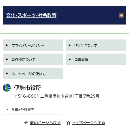
文化・スポーツ・社会教育
プライバシーポリシー
リンクについて
著作権について
免責事項
ホームページの使い方
伊勢市役所
〒516-8601 三重県伊勢市岩渕1丁目7番29号
組織・各課案内
前のページへ戻る
トップページへ戻る