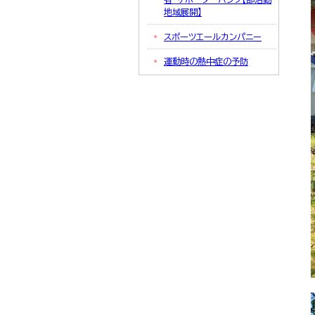
地域展開】
スポーツエールカンパニー
運動時の熱中症の予防