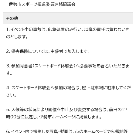
伊勢市スポーツ推進委員連絡協議会
その他
1．イベント中の事故は、応急処置のみ行い、以降の責任は負わないも
のとします。
2．傷害保険については、主催者で加入します。
3．参加同意書（スケートボード体験会）へ必要事項を署名いただきま
す。
4．スケートボード体験会へ参加の場合は、屋上駐車場に駐車してくだ
さい。
5．天候等の状況により開催を中止及び変更する場合は、前日の17
時00分に決定し、伊勢市ホームページに掲載します。
6．イベント内で撮影した写真・動画は、市のホームページや広報誌等