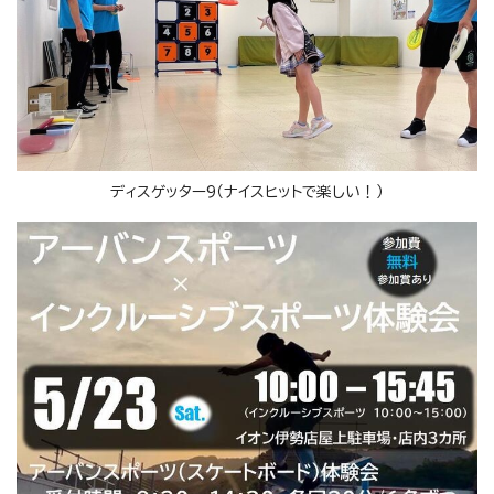
ディスゲッター9（ナイスヒットで楽しい！）