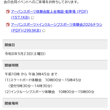
会の合同イベントへのご来場をお待ちしております。
アーバンスポーツ体験会屋上会場図・駐車場 (PDF)
(157.1KB)
アーバンスポーツ×インクルーシブスポーツ体験会2026チラシ
(PDF)(299.9KB)
開催日
令和8年5月23日（土曜日）
開催時間
午前10時 から 午後3時45分 まで
（1）スケートボード体験会 10時00分～15時45分
（受付9時30分～14時30分）
（2）インクルーシブスポーツ体験会 10時00分～15時00分
開催場所