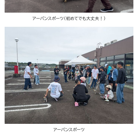
アーバンスポーツ（初めてでも大丈夫！）
アーバンスポーツ