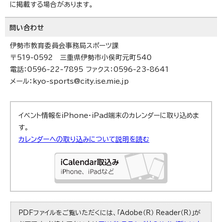
に掲載する場合があります。
問い合わせ
伊勢市教育委員会事務局スポーツ課
〒519-0592 三重県伊勢市小俣町元町540
電話：0596-22-7895 ファクス：0596-23-8641
メール：kyo-sports@city.ise.mie.jp
イベント情報をiPhone・iPad端末のカレンダーに取り込めま
す。
カレンダーへの取り込みについて説明を読む
PDFファイルをご覧いただくには、「Adobe（R） Reader（R）」が