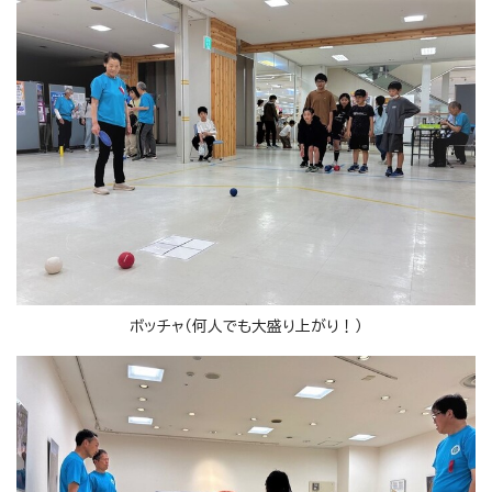
ボッチャ（何人でも大盛り上がり！）