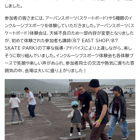
しました。
参加者の皆さまには、アーバンスポーツ（スケートボード）や5種類のイ
ンクルーシブスポーツを体験していただきました。アーバンスポーツ（ス
ケートボード）体験会は、天候不良のため一部内容が変更となりました
が、初めて体験された参加者も講師（B7 EAST SHOP/B7
SKATE PARK）の丁寧な指導・アドバイスにより上達しながら、楽し
そうに取り組んでいました。インクルーシブスポーツ体験会も各体験ブ
ースで笑顔や楽しい声があふれ、参加者同士の交流や熱気に満ちた雰
囲気の中、会場は大いに盛り上がりました！