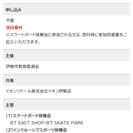
申し込み
不要
当日受付
※スケートボード体験会に参加される方は、受付時に参加同意書をご
記入いただきます。
主催
伊勢市教育委員会
共催
イオンリテール株式会社イオン伊勢店
主管
（1）スケートボード体験会
B7 EAST SHOP/B7 SKATE PARK
（2）インクルーシブスポーツ体験会