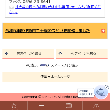
ファクス：0596-23-8641
社会教育課へのお問い合わせは専用フォームをご利用くだ
さい。
令和5年度伊勢市二十歳のつどいを開催しました
前のページへ戻る
トップページへ戻る
PC表示
スマートフォン表示
伊勢市ホームページ
Copyright © ISE CITY. All Rights Reserved.