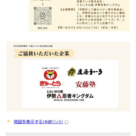
地図を表示する
（外部リンク）