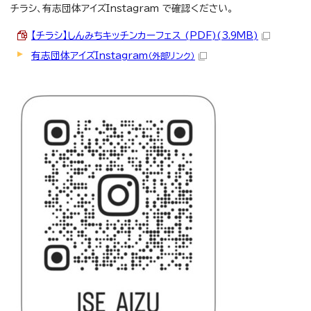
チラシ、有志団体アイズInstagram で確認ください。
【チラシ】しんみちキッチンカーフェス (PDF)(3.9MB)
有志団体アイズInstagram
（外部リンク）