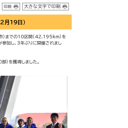
大きな文字で印刷
印刷
2月19日）
）までの10区間（42.195km）を
が参加し、3年ぶりに開催されまし
の部）を獲得しました。