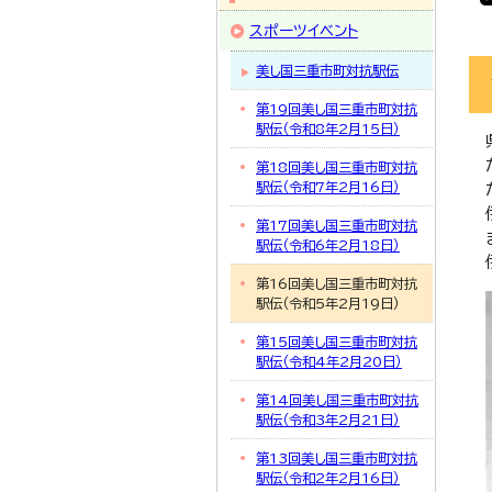
スポーツイベント
美し国三重市町対抗駅伝
第19回美し国三重市町対抗
駅伝（令和8年2月15日）
第18回美し国三重市町対抗
駅伝（令和7年2月16日）
第17回美し国三重市町対抗
駅伝（令和6年2月18日）
第16回美し国三重市町対抗
駅伝（令和5年2月19日）
第15回美し国三重市町対抗
駅伝（令和4年2月20日）
第14回美し国三重市町対抗
駅伝（令和3年2月21日）
第13回美し国三重市町対抗
駅伝（令和2年2月16日）