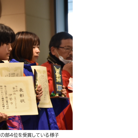
市の部4位を受賞している様子