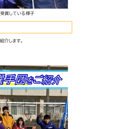
を受賞している様子
紹介します。