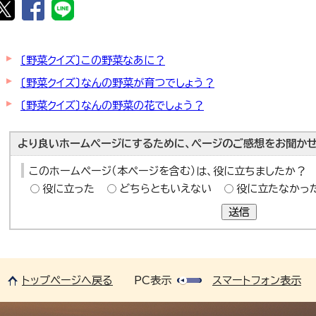
〔野菜クイズ〕この野菜なあに？
〔野菜クイズ〕なんの野菜が育つでしょう？
〔野菜クイズ〕なんの野菜の花でしょう？
より良いホームページにするために、ページのご感想をお聞かせ
このホームページ（本ページを含む）は、役に立ちましたか？
役に立った
どちらともいえない
役に立たなかっ
送信
トップページへ戻る
PC表示
スマートフォン表示