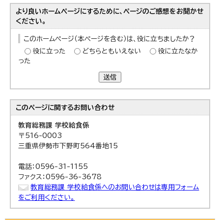
より良いホームページにするために、ページのご感想をお聞かせ
ください。
このホームページ（本ページを含む）は、役に立ちましたか？
役に立った
どちらともいえない
役に立たなか
った
送信
このページに関する
お問い合わせ
教育総務課 学校給食係
〒516-0003
三重県伊勢市下野町564番地15
電話：0596-31-1155
ファクス：0596-36-3678
教育総務課 学校給食係へのお問い合わせは専用フォーム
をご利用ください。