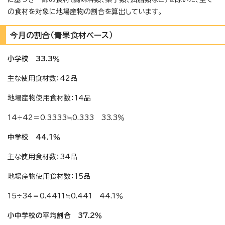
の食材を対象に地場産物の割合を算出しています。
今月の割合（青果食材ベース）
小学校 33.3％
主な使用食材数：42品
地場産物使用食材数：14品
14÷42＝0.3333≒0.333 33.3％
中学校 44.1％
主な使用食材数：34品
地場産物使用食材数：15品
15÷34＝0.4411≒0.441 44.1％
小中学校の平均割合 37.2％