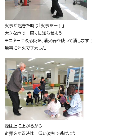
火事が起きた時は「火事だー！」
大きな声で 周りに知らせよう
モニターに映る炎を、消火器を使って消します！
無事に消火できました
煙は上に上がるから
避難をする時は 低い姿勢で逃げよう