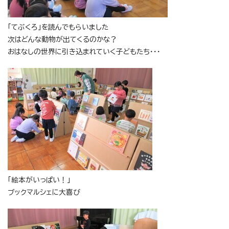
「てぶくろ」を読んでもらいました
次はどんな動物が出てくるのかな？
おはなしの世界に引き込まれていく子どもたち・・・
「絵本がいっぱい！」
ブックマルシェに大喜び