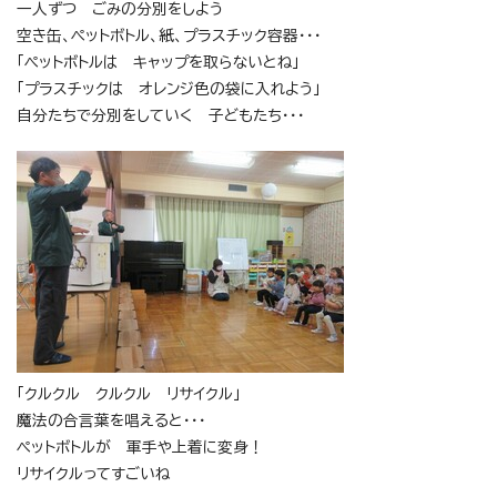
一人ずつ ごみの分別をしよう
空き缶、ペットボトル、紙、プラスチック容器・・・
「ペットボトルは キャップを取らないとね」
「プラスチックは オレンジ色の袋に入れよう」
自分たちで分別をしていく 子どもたち・・・
「クルクル クルクル リサイクル」
魔法の合言葉を唱えると・・・
ペットボトルが 軍手や上着に変身！
リサイクルってすごいね