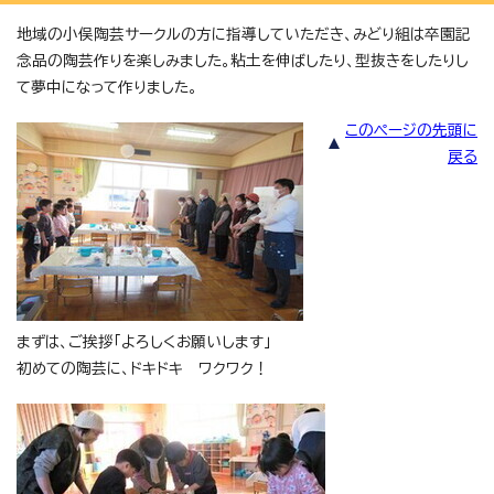
地域の小俣陶芸サークルの方に指導していただき、みどり組は卒園記
念品の陶芸作りを楽しみました。粘土を伸ばしたり、型抜きをしたりし
て夢中になって作りました。
このページの先頭に
戻る
まずは、ご挨拶「よろしくお願いします」
初めての陶芸に、ドキドキ ワクワク！