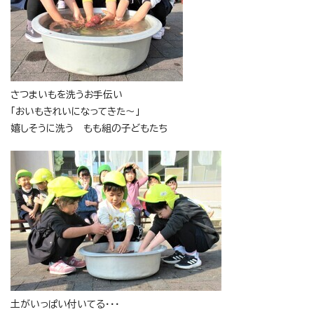
さつまいもを洗うお手伝い
「おいもきれいになってきた～」
嬉しそうに洗う もも組の子どもたち
土がいっぱい付いてる・・・