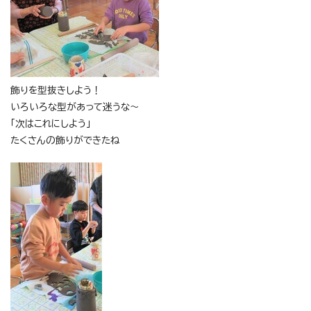
飾りを型抜きしよう！
いろいろな型があって迷うな～
「次はこれにしよう」
たくさんの飾りができたね