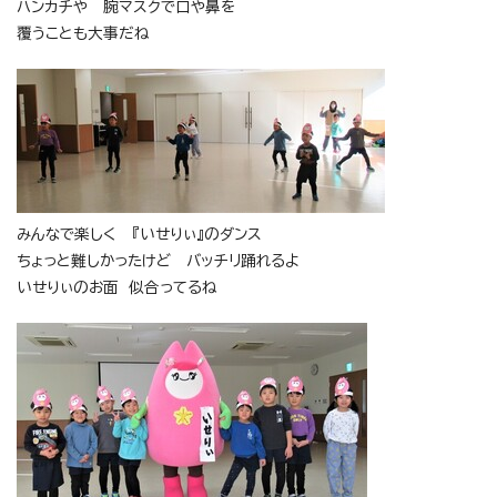
ハンカチや 腕マスクで口や鼻を
覆うことも大事だね
みんなで楽しく 『いせりぃ』のダンス
ちょっと難しかったけど バッチリ踊れるよ
いせりぃのお面 似合ってるね