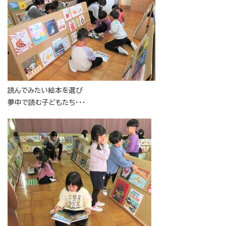
読んでみたい絵本を選び
夢中で読む子どもたち・・・