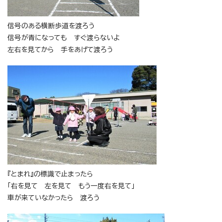
信号のある横断歩道を渡ろう
信号が青になっても すぐ渡らないよ
左右を見てから 手をあげて渡ろう
『とまれ』の標識で止まったら
「右を見て 左を見て もう一度右を見て」
車が来ていなかったら 渡ろう