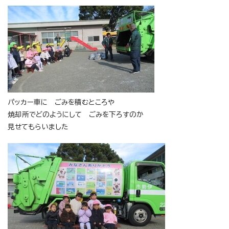
パッカー車に ごみを積むところや
焼却所でどのようにして ごみを下ろすのか
見せてもらいました