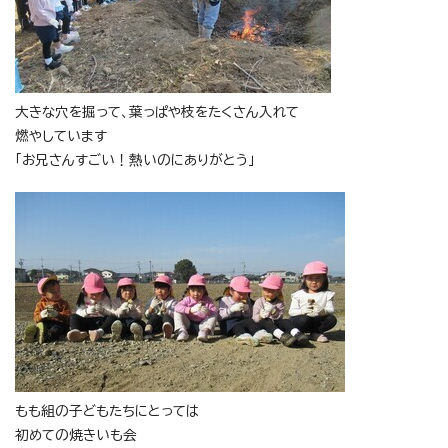
大きな穴を掘って、葉っぱや枝をたくさん入れて
燃やしています
「お兄さんすごい！熱いのにありがとう」
もも組の子どもたちにとっては
初めての焼きいも会