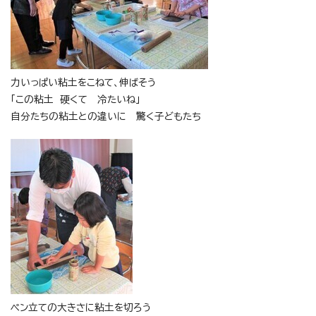
力いっぱい粘土をこねて、伸ばそう
「この粘土 硬くて 冷たいね」
自分たちの粘土との違いに 驚く子どもたち
ペン立ての大きさに粘土を切ろう