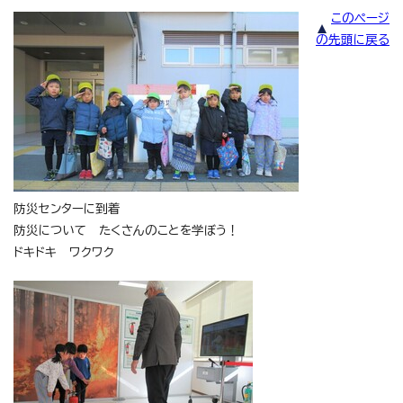
このページ
の先頭に戻る
防災センターに到着
防災について たくさんのことを学ぼう！
ドキドキ ワクワク