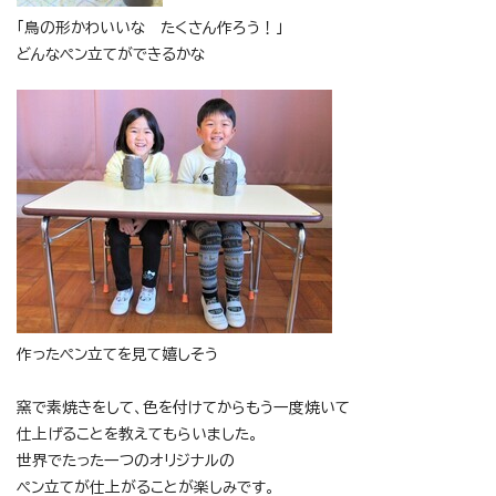
「鳥の形かわいいな たくさん作ろう！」
どんなペン立てができるかな
作ったペン立てを見て嬉しそう
窯で素焼きをして、色を付けてからもう一度焼いて
仕上げることを教えてもらいました。
世界でたった一つのオリジナルの
ペン立てが仕上がることが楽しみです。