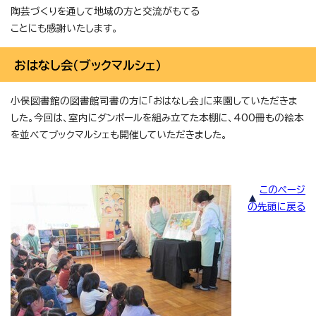
陶芸づくりを通して地域の方と交流がもてる
ことにも感謝いたします。
おはなし会（ブックマルシェ）
小俣図書館の図書館司書の方に「おはなし会」に来園していただきま
した。今回は、室内にダンボールを組み立てた本棚に、400冊もの絵本
を並べてブックマルシェも開催していただきました。
このページ
の先頭に戻る