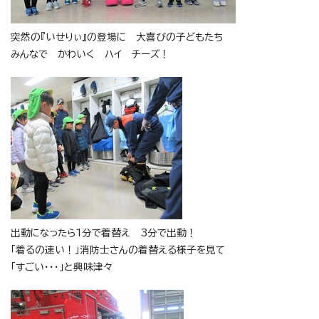
突然の『いせりぃ』の登場に 大喜びの子どもたち
みんなで かわいく ハイ チーズ！
出動になったら1分で着替え 3分で出動！
「着るの速い！」消防士さんの着替える様子を見て
「すごい・・・」と興味津々