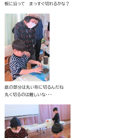
板に沿って まっすぐ切れるかな？
底の部分は丸い形に切るんだね
丸く切るのは難しいな・・・