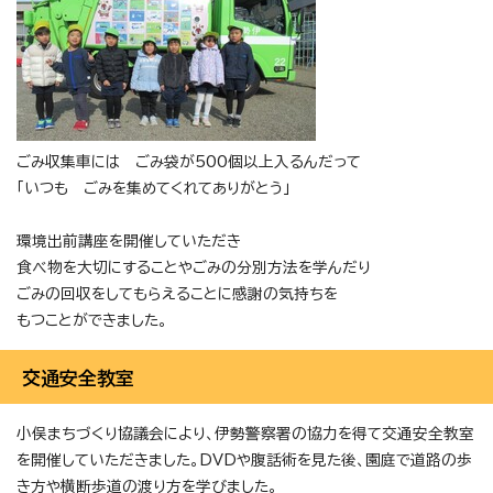
ごみ収集車には ごみ袋が500個以上入るんだって
「いつも ごみを集めてくれてありがとう」
環境出前講座を開催していただき
食べ物を大切にすることやごみの分別方法を学んだり
ごみの回収をしてもらえることに感謝の気持ちを
もつことができました。
交通安全教室
小俣まちづくり協議会により、伊勢警察署の協力を得て交通安全教室
を開催していただきました。DVDや腹話術を見た後、園庭で道路の歩
き方や横断歩道の渡り方を学びました。