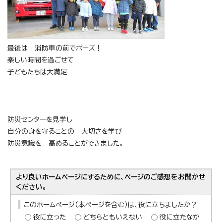
最後は 消防車の前でポーズ！
楽しい時間を過ごせて
子どもたちは大満足
防災センターを見学し
自分の身を守ることの 大切さを学び
防災意識を 高めることができました。
より良いホームページにするために、ページのご感想をお聞かせ
ください。
このホームページ（本ページを含む）は、役に立ちましたか？
役に立った
どちらともいえない
役に立たなか