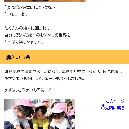
「次はどの絵本にしようかな～」
「これにしよう」
たくさんの絵本に囲まれて
自分で選んだ絵本のおはなしの世界を
たっぷり楽しめました。
焼きいも会
明野高校の農園でお世話になり、高校生と交流しながら、秋に収穫し
たさつまいもを使って、焼きいも会をしました。
まずは、さつまいもを洗おう
このページ
の先頭に戻る