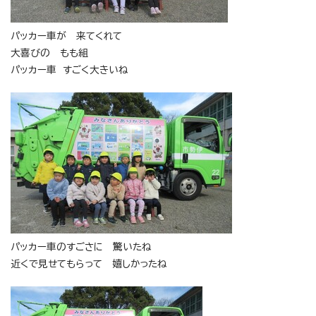
パッカー車が 来てくれて
大喜びの もも組
パッカー車 すごく大きいね
パッカー車のすごさに 驚いたね
近くで見せてもらって 嬉しかったね