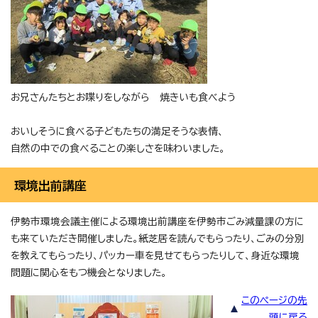
お兄さんたちとお喋りをしながら 焼きいも食べよう
おいしそうに食べる子どもたちの満足そうな表情、
自然の中での食べることの楽しさを味わいました。
環境出前講座
伊勢市環境会議主催による環境出前講座を伊勢市ごみ減量課の方に
も来ていただき開催しました。紙芝居を読んでもらったり、ごみの分別
を教えてもらったり、パッカー車を見せてもらったりして、身近な環境
問題に関心をもつ機会となりました。
このページの先
頭に戻る