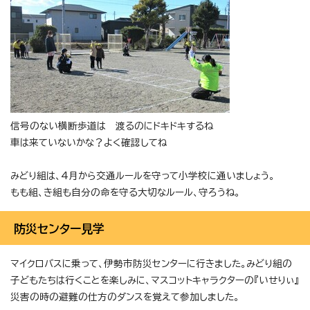
信号のない横断歩道は 渡るのにドキドキするね
車は来ていないかな？よく確認してね
みどり組は、4月から交通ルールを守って小学校に通いましょう。
もも組、き組も自分の命を守る大切なルール、守ろうね。
防災センター見学
マイクロバスに乗って、伊勢市防災センターに行きました。みどり組の
子どもたちは行くことを楽しみに、マスコットキャラクターの『いせりぃ』
災害の時の避難の仕方のダンスを覚えて参加しました。