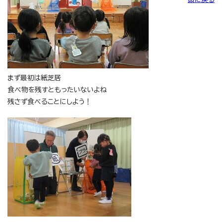
まず最初は紙芝居
食べ物を残すともったいないよね
残さず食べることにしよう！