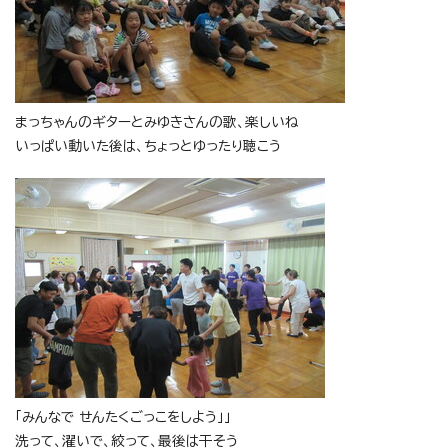
まっちゃんのギターとみゆきさんの歌、楽しいね
いっぱい動いた後は、ちょっとゆったり聴こう
「みんなで せんたくごっこをしよう」」
洗って、濯いで、絞って、最後は干そう