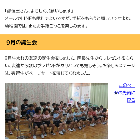
「郵便屋さん、よろしくお願いします」
メールやLINEも便利でよいですが、手紙をもらうと嬉しいですよね。
幼稚園では、またお手紙ごっこを楽しみます。
9月の誕生会
9月生まれの友達の誕生会をしました。園長先生からプレゼントをもら
い、友達から歌のプレゼントがありとっても嬉しそう。お楽しみステージ
は、実習生がペープサートを演じてくれました。
このペー
ジの先頭に
戻る