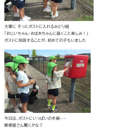
大事に そっとポストに入れるみどり組
「おじいちゃん・おばあちゃんに届くこと楽しみ！」
ポストに投函することが、初めての子もいました
今日は、ポストにいっぱいの手紙・・・
郵便屋さん驚くかな？