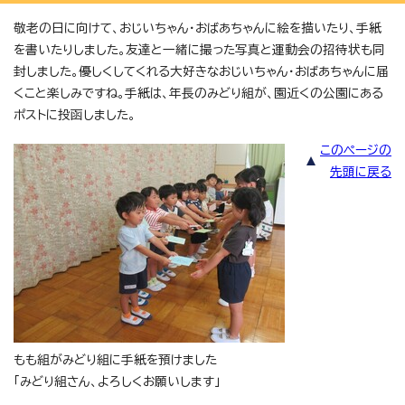
敬老の日に向けて、おじいちゃん・おばあちゃんに絵を描いたり、手紙
を書いたりしました。友達と一緒に撮った写真と運動会の招待状も同
封しました。優しくしてくれる大好きなおじいちゃん・おばあちゃんに届
くこと楽しみですね。手紙は、年長のみどり組が、園近くの公園にある
ポストに投函しました。
このページの
先頭に戻る
もも組がみどり組に手紙を預けました
「みどり組さん、よろしくお願いします」