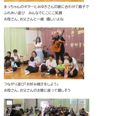
まっちゃんのギターとみゆきさんの歌に合わせて親子で
ふれあい遊び みんなでにこにこ笑顔
お母さん、お父さんと一緒 嬉しいよね
つながり遊び「お好み焼きをしよう」
お母さん、お父さんのお膝に座って嬉しそう