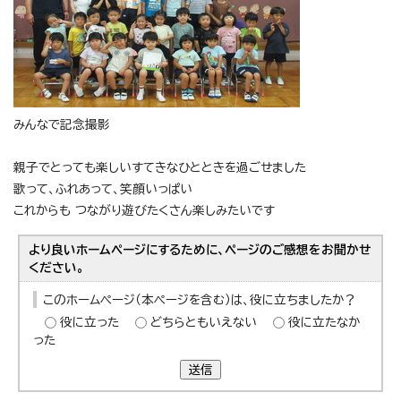
みんなで記念撮影
親子でとっても楽しいすてきなひとときを過ごせました
歌って、ふれあって、笑顔いっぱい
これからも つながり遊びたくさん楽しみたいです
より良いホームページにするために、ページのご感想をお聞かせ
ください。
このホームページ（本ページを含む）は、役に立ちましたか？
役に立った
どちらともいえない
役に立たなか
った
送信