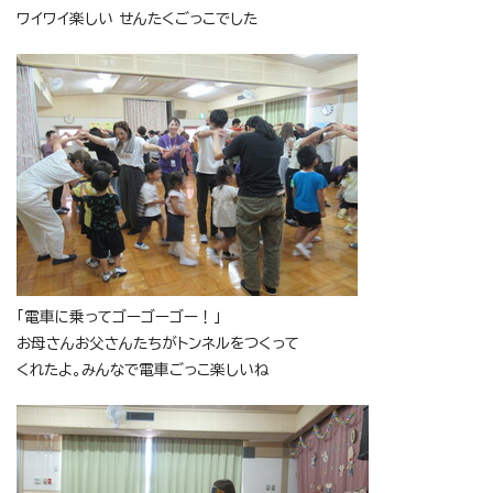
ワイワイ楽しい せんたくごっこでした
「電車に乗ってゴーゴーゴー！」
お母さんお父さんたちがトンネルをつくって
くれたよ。みんなで電車ごっこ楽しいね