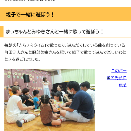
親子で一緒に遊ぼう！
まっちゃんとみゆきさんと一緒に歌って遊ぼう！
毎朝の「きらきらタイム」で歌ったり、遊んだりしている曲を創っている
町田浩志さんと服部美幸さんを招いて親子で歌って遊んで楽しいひと
ときを過ごしました。
このペー
ジの先頭に
戻る