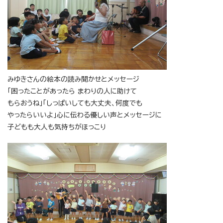
みゆきさんの絵本の読み聞かせとメッセージ
「困ったことがあったら まわりの人に助けて
もらおうね」「しっぱいしても大丈夫、何度でも
やったらいいよ」心に伝わる優しい声とメッセージに
子どもも大人も気持ちがほっこり