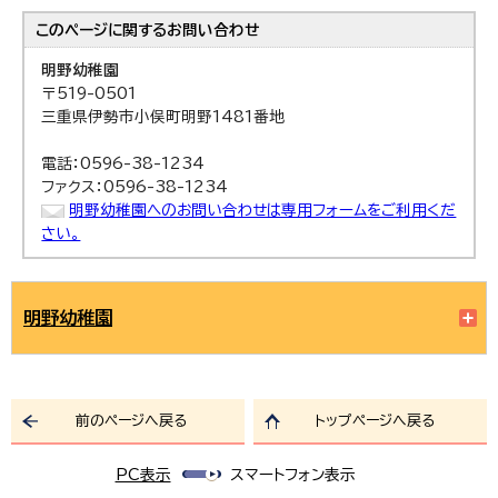
このページに関する
お問い合わせ
明野幼稚園
〒519-0501
三重県伊勢市小俣町明野1481番地
電話：0596-38-1234
ファクス：0596-38-1234
明野幼稚園へのお問い合わせは専用フォームをご利用くだ
さい。
明野幼稚園
前のページへ戻る
トップページへ戻る
PC表示
スマートフォン表示