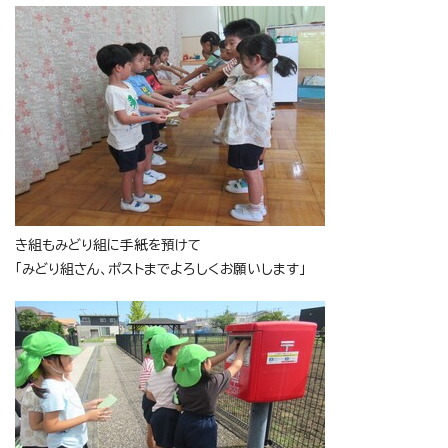
き組もみどり組に手紙を預けて
「みどり組さん、ポストまでよろしくお願いします」