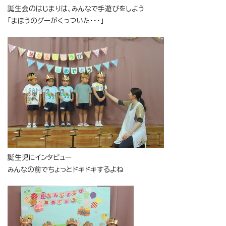
誕生会のはじまりは、みんなで手遊びをしよう
「まほうのグーがくっついた・・・」
誕生児にインタビュー
みんなの前でちょっとドキドキするよね