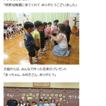
「明野幼稚園に来てくれて ありがとうございました」
き組からは、みんなで作った花束のプレゼント
「まっちゃん、みゆきさん、ありがとう」