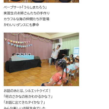
ペープサート「うらしまたろう」
実習生のお姉さんたちの手作り
カラフルな海の仲間たちが登場
かわいいダンスにも夢中
お話のあとは、シルエットクイズ！
「何のさかなの形かわかるかな？」
「お話に出てきたタイかな？」
みんな楽しいお誕生会でした