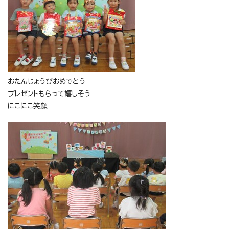
おたんじょうびおめでとう
プレゼントもらって嬉しそう
にこにこ笑顔