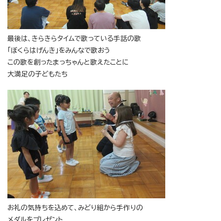
最後は、きらきらタイムで歌っている手話の歌
「ぼくらはげんき」をみんなで歌おう
この歌を創ったまっちゃんと歌えたことに
大満足の子どもたち
お礼の気持ちを込めて、みどり組から手作りの
メダルをプレゼント