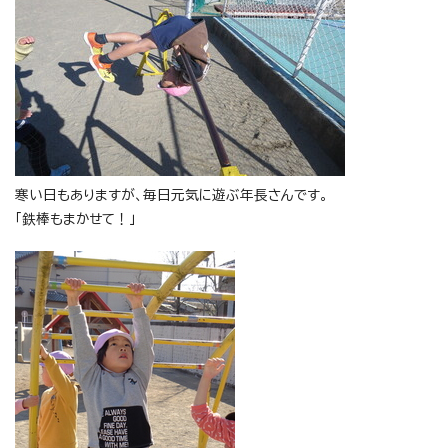
寒い日もありますが、毎日元気に遊ぶ年長さんです。
「鉄棒もまかせて！」