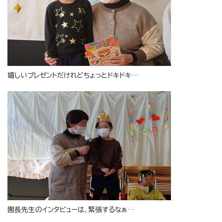
嬉しいプレゼントだけれどちょっとドキドキ…
園長先生のインタビューは、緊張するなぁ…