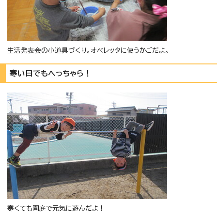
生活発表会の小道具づくり。オペレッタに使うかごだよ。
寒い日でもへっちゃら！
寒くても園庭で元気に遊んだよ！