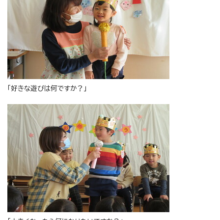
「好きな遊びは何ですか？」