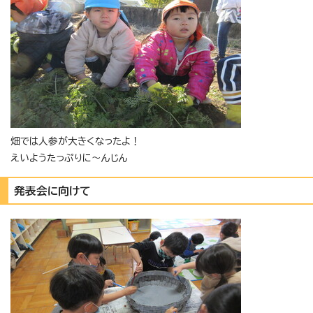
畑では人参が大きくなったよ！
えいようたっぷりに～んじん
発表会に向けて