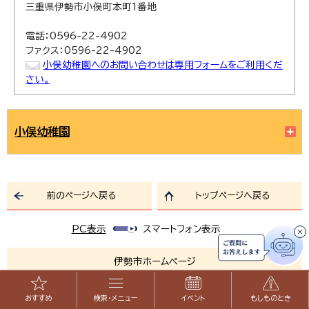
三重県伊勢市小俣町本町1番地
電話：0596-22-4902
ファクス：0596-22-4902
小俣幼稚園へのお問い合わせは専用フォームをご利用くだ
さい。
小俣幼稚園
前のページへ戻る
トップページへ戻る
PC表示
スマートフォン表示
伊勢市ホームページ
おすすめ
検索・メニュー
イベント
もしものとき