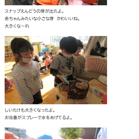
スナップえんどうの芽が出たよ。
赤ちゃんみたいな小さな芽 かわいいね。
大きくな～れ
しいたけも大きくなったよ。
お当番がスプレーで水をあげてるよ。