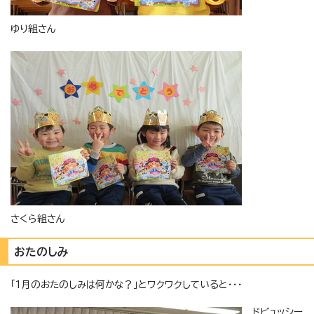
ゆり組さん
さくら組さん
おたのしみ
「1月のおたのしみは何かな？」とワクワクしていると・・・
ドビュッシー