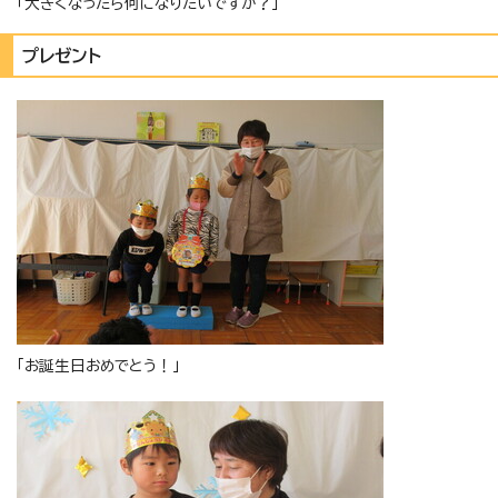
「大きくなったら何になりたいですか？」
プレゼント
「お誕生日おめでとう！」