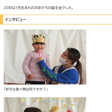
20日は1月生まれのお友だちの誕生会でした。
インタビュー
「好きな食べ物は何ですか？」