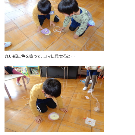
丸い紙に色を塗って、コマに乗せると…