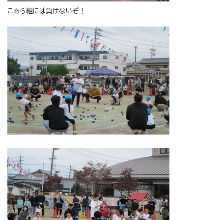
こあら組には負けないぞ！