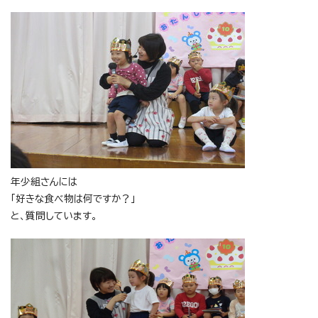
年少組さんには
「好きな食べ物は何ですか？」
と、質問しています。