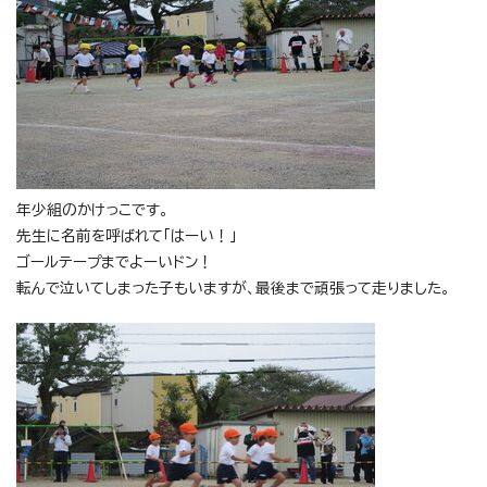
年少組のかけっこです。
先生に名前を呼ばれて「はーい！」
ゴールテープまでよーいドン！
転んで泣いてしまった子もいますが、最後まで頑張って走りました。