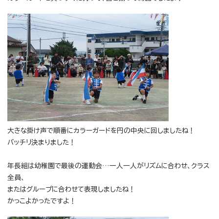
大きな掛け声で順番にカラーガードを円の中央に回しましたね！
バッチリ決まりました！
年長組は幼稚園で最後の運動会…一人一人がリズムに合わせ、クラス
全員、
またはグループに合わせて表現しましたね！
かっこよかったですよ！