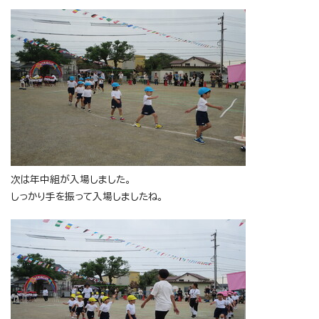
次は年中組が入場しました。
しっかり手を振って入場しましたね。