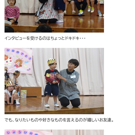
インタビューを受けるのはちょっとドキドキ・・・
でも、なりたいものや好きなものを言えるのが嬉しいお友達。