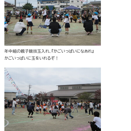
年中組の親子競技玉入れ、『かごいっぱいになあれ』
かごいっぱいに玉をいれるぞ！