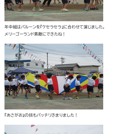
年中組はバルーンを『ケセラセラ』に合わせて演じました。
メリーゴーランド素敵にできたね！
『あさがお』の技もバッチリきまりました！