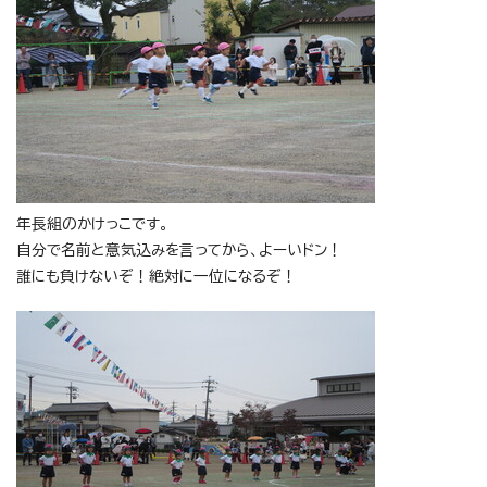
年長組のかけっこです。
自分で名前と意気込みを言ってから、よーいドン！
誰にも負けないぞ！絶対に一位になるぞ！