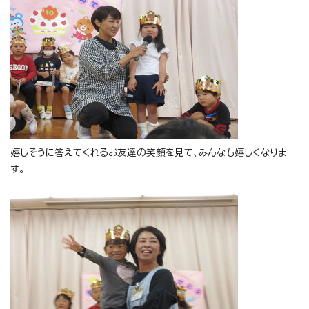
嬉しそうに答えてくれるお友達の笑顔を見て、みんなも嬉しくなりま
す。