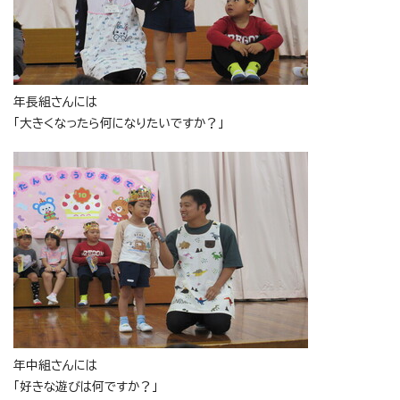
年長組さんには
「大きくなったら何になりたいですか？」
年中組さんには
「好きな遊びは何ですか？」