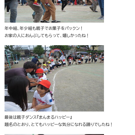
年中組、年少組も親子でお菓子をパックン！
お家の人におんぶしてもらって、嬉しかったね！
最後は親子ダンス『まんまるハッピー』
題名のとおり、とてもハッピーな気分になれる踊りでしたね！