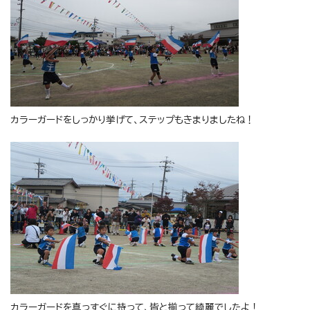
カラーガードをしっかり挙げて、ステップもきまりましたね！
カラーガードを真っすぐに持って、皆と揃って綺麗でしたよ！