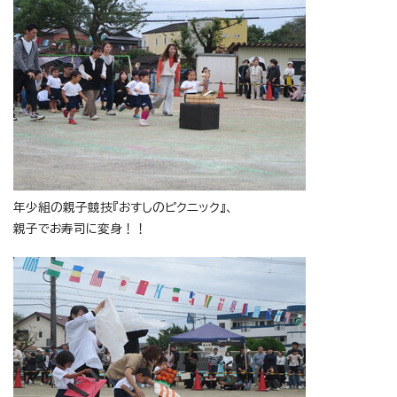
年少組の親子競技『おすしのピクニック』、
親子でお寿司に変身！！