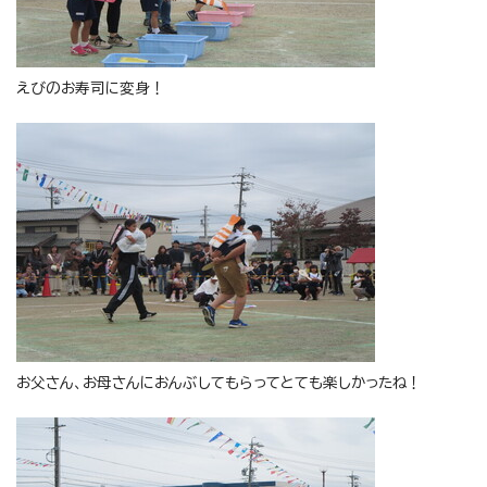
えびのお寿司に変身！
お父さん、お母さんにおんぶしてもらってとても楽しかったね！