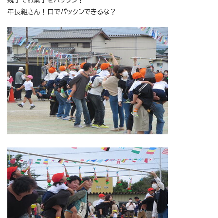
年長組さん！口でパックンできるな？