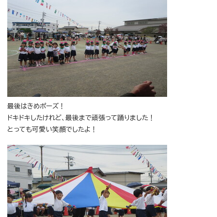
最後はきめポーズ！
ドキドキしたけれど、最後まで頑張って踊りました！
とっても可愛い笑顔でしたよ！