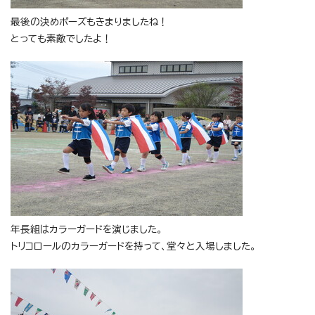
最後の決めポーズもきまりましたね！
とっても素敵でしたよ！
年長組はカラーガードを演じました。
トリコロールのカラーガードを持って、堂々と入場しました。