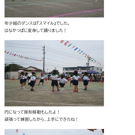
年少組のダンスは『スマイル』でした。
はなかっぱに変身して踊りました！
円になって隊形移動もしたよ！
頑張って練習したから、上手にできたね！