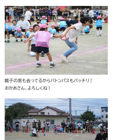
親子の息も会ってるからバトンパスもバッチリ！
おかあさん、よろしくね！