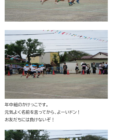
年中組のかけっこです。
元気よく名前を言ってから、よーいドン！
お友だちには負けないぞ！