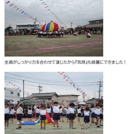
全員がしっかり力を合わせて演じたから『気球』も綺麗にできました！