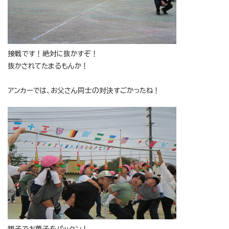
接戦です！絶対に抜かすぞ！
抜かされてたまるもんか！
アンカーでは、お父さん同士の対決すごかったね！
親子でお菓子をパックン！