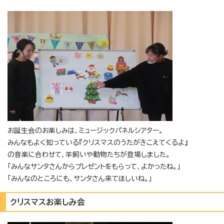
お誕生会のお楽しみは、ミュージックパネルシアター。
みんなもよく知っている『クリスマスのうたがきこえてくるよ』
の音楽に合わせて、羊飼いや動物たちが登場しました。
「みんなサンタさんからプレゼントをもらって、よかったね。」
「みんなのところにも、サンタさん来てほしいね。」
クリスマスお楽しみ会