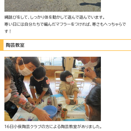
縄跳びをして、しっかり体を動かして遊んで遊んでいます。
寒い日には自分たちで編んだマフラーをつければ、寒さもへっちゃらで
す！
陶芸教室
16日小俣陶芸クラブの方による陶芸教室がありました。