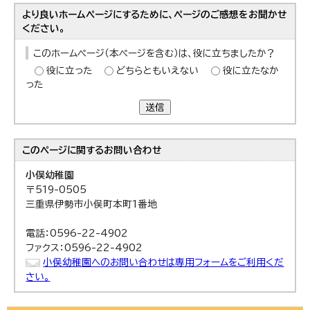
より良いホームページにするために、ページのご感想をお聞かせ
ください。
このホームページ（本ページを含む）は、役に立ちましたか？
役に立った
どちらともいえない
役に立たなか
った
送信
このページに関する
お問い合わせ
小俣幼稚園
〒519-0505
三重県伊勢市小俣町本町1番地
電話：0596-22-4902
ファクス：0596-22-4902
小俣幼稚園へのお問い合わせは専用フォームをご利用くだ
さい。