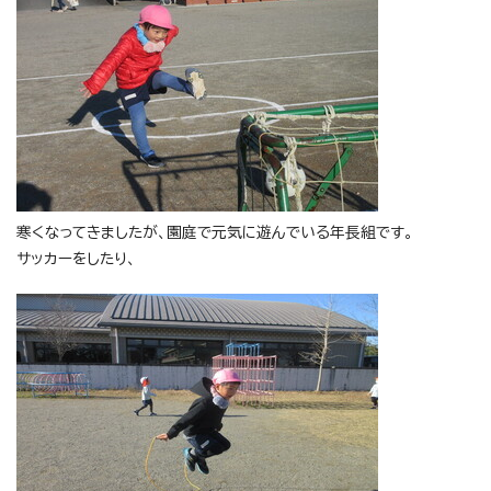
寒くなってきましたが、園庭で元気に遊んでいる年長組です。
サッカーをしたり、