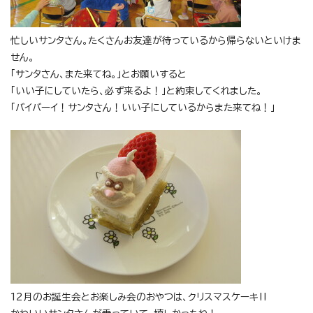
忙しいサンタさん。たくさんお友達が待っているから帰らないといけま
せん。
「サンタさん、また来てね。」とお願いすると
「いい子にしていたら、必ず来るよ！」と約束してくれました。
「バイバーイ！サンタさん！いい子にしているからまた来てね！」
12月のお誕生会とお楽しみ会のおやつは、クリスマスケーキ‼