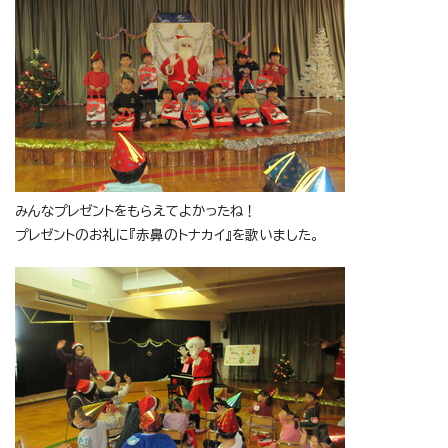
みんなプレゼントをもらえてよかったね！
プレゼントのお礼に『赤鼻のトナカイ』を歌いました。