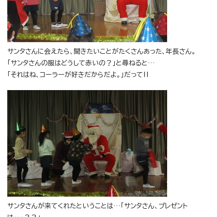
サンタさんに会えたら、聞きたいことがたくさんあった、年長さん。
「サンタさんの服はどうして赤いの？」と尋ねると…
「それはね、コーラーが好きだからだよ。」だって‼
サンタさんが来てくれたということは…「サンタさん、プレゼント