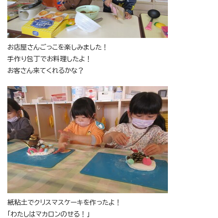
お店屋さんごっこを楽しみました！
手作り包丁でお料理したよ！
お客さん来てくれるかな？
紙粘土でクリスマスケーキを作ったよ！
「わたしはマカロンのせる！」