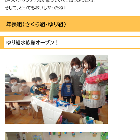
かわいいサンタさんが乗っていて、嬉しかったね！
そして、とってもおいしかったね‼
年長組（さくら組・ゆり組）
ゆり組水族館オープン！