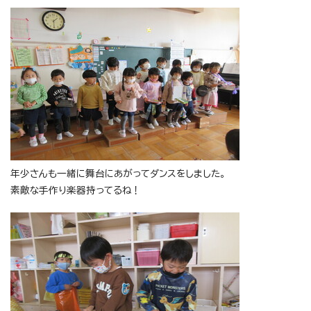
年少さんも一緒に舞台にあがってダンスをしました。
素敵な手作り楽器持ってるね！