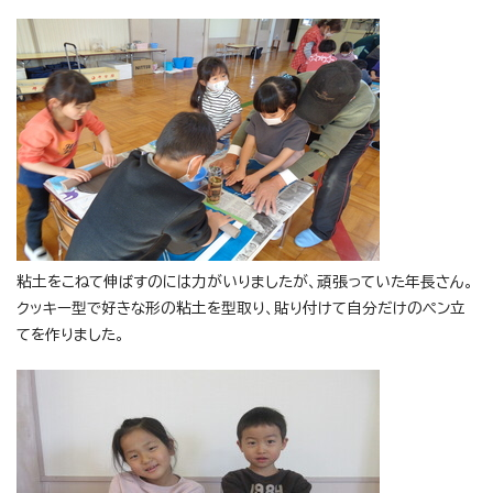
粘土をこねて伸ばすのには力がいりましたが、頑張っていた年長さん。
クッキー型で好きな形の粘土を型取り、貼り付けて自分だけのペン立
てを作りました。