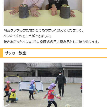
陶芸クラブの方たちがとてもやさしく教えてくださって、
ペン立てを作ることができました。
焼きあがったペン立ては、卒園式の日に記念品として持ち帰ります。
サッカー教室