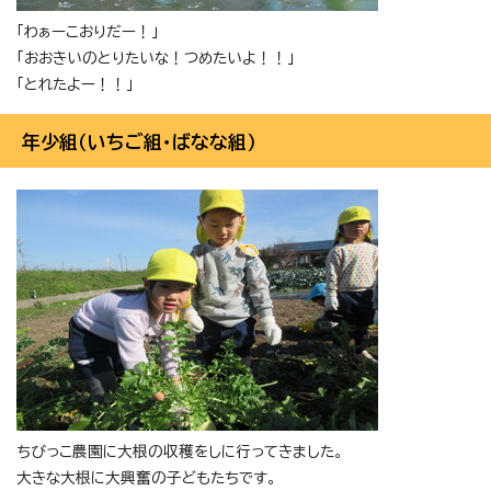
「わぁーこおりだー！」
「おおきいのとりたいな！つめたいよ！！」
「とれたよー！！」
年少組（いちご組・ばなな組）
ちびっこ農園に大根の収穫をしに行ってきました。
大きな大根に大興奮の子どもたちです。