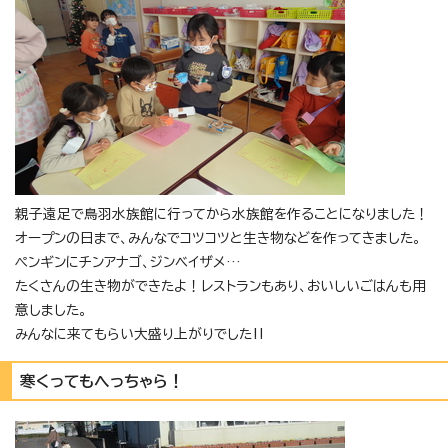
親子遠足で鳥羽水族館に行ってから水族館を作ることになりました！
オープンの日まで、みんなでコツコツと生き物などを作ってきました。
ペンギンにチンアナゴ、ジンベイザメ…
たくさんの生き物ができたよ！レストランもあり、おいしいごはんも用
意しました。
みんなに来てもらい大盛り上がりでした‼
寒くってもへっちゃら！