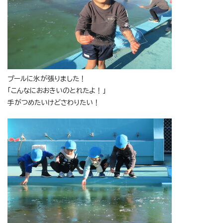
プールに氷が張りました！
「こんなにおおきいのとれたよ！」
手がつめたいけどさわりたい！