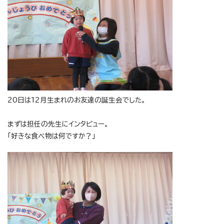
20日は12月生まれのお友達の誕生会でした。
まずは担任の先生にインタビュー。
「好きな食べ物は何ですか？」