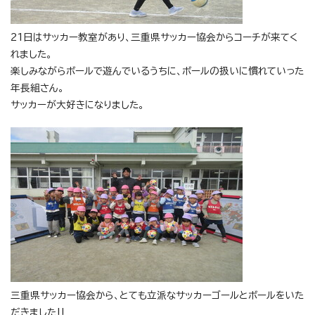
21日はサッカー教室があり、三重県サッカー協会からコーチが来てく
れました。
楽しみながらボールで遊んでいるうちに、ボールの扱いに慣れていった
年長組さん。
サッカーが大好きになりました。
三重県サッカー協会から、とても立派なサッカーゴールとボールをいた
だきました‼