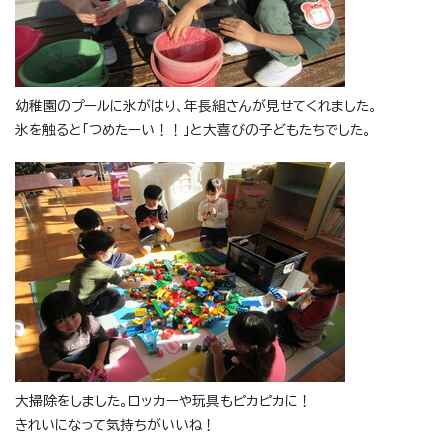
幼稚園のプールに氷がはり、年長組さんが見せてくれました。
氷を触ると「つめたーい！！」と大喜びの子どもたちでした。
大掃除をしました。ロッカーや玩具もピカピカに！
きれいになって気持ちがいいね！