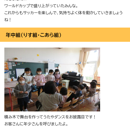
ワールドカップで盛り上がっていたみんな。
これからもサッカーを楽しんで、気持ちよく体を動かしていきましょう
ね！
年中組（りす組・こあら組）
積み木で舞台を作ってうたやダンスをお披露目です！
お客さんに年少さんを呼びましたよ。