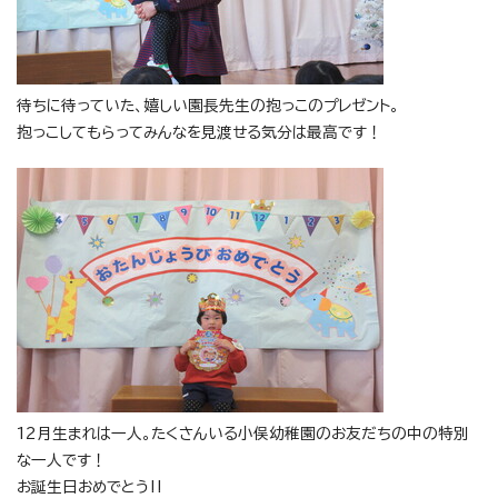
待ちに待っていた、嬉しい園長先生の抱っこのプレゼント。
抱っこしてもらってみんなを見渡せる気分は最高です！
12月生まれは一人。たくさんいる小俣幼稚園のお友だちの中の特別
な一人です！
お誕生日おめでとう‼