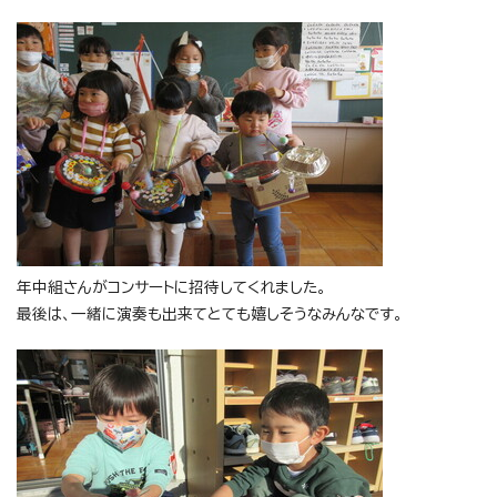
年中組さんがコンサートに招待してくれました。
最後は、一緒に演奏も出来てとても嬉しそうなみんなです。