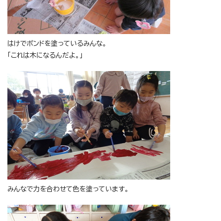
はけでボンドを塗っているみんな。
「これは木になるんだよ。」
みんなで力を合わせて色を塗っています。