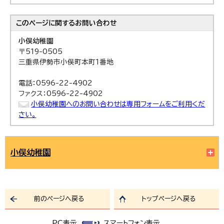
このページに関する
お問い合わせ
小俣幼稚園
〒519-0505
三重県伊勢市小俣町本町1番地
電話：0596-22-4902
ファクス：0596-22-4902
小俣幼稚園へのお問い合わせは専用フォームをご利用くだ
さい。
小俣幼稚園
前のページへ戻る
トップページへ戻る
PC表示
スマートフォン表示