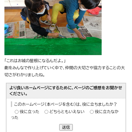
「これはお城の屋根になるんだよ。」
劇をみんなで作り上げていく中で、仲間の大切さや協力することの大
切さがわかりましたね。
より良いホームページにするために、ページのご感想をお聞かせ
ください。
このホームページ（本ページを含む）は、役に立ちましたか？
役に立った
どちらともいえない
役に立たなか
った
送信