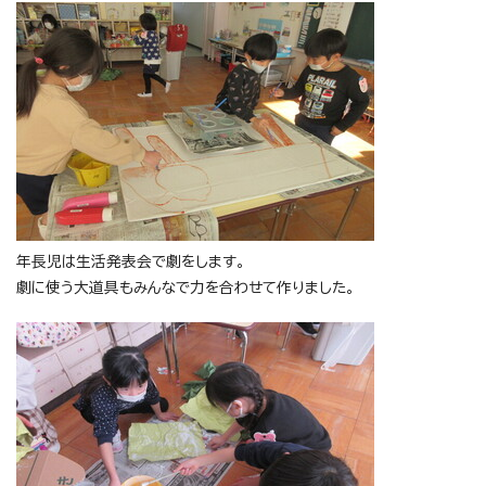
年長児は生活発表会で劇をします。
劇に使う大道具もみんなで力を合わせて作りました。