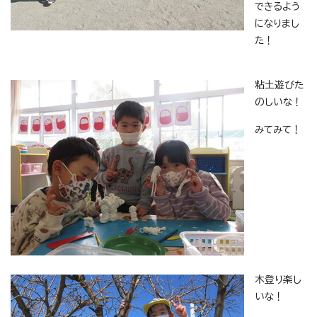
できるよう
になりまし
た！
粘土遊びた
のしいな！
みてみて！
木登り楽し
いな！