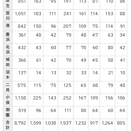
厚
851
163
95
197
113
87
110
86
生
宮
1,051
183
111
241
161
114
153
88
川
港
842
150
96
207
109
75
114
91
豊
361
48
42
79
48
47
63
34
浜
北
432
43
60
77
70
60
80
42
浜
城
366
61
42
70
49
45
58
41
田
沼
137
14
13
32
33
14
21
10
木
二
575
115
75
125
65
68
79
48
見
小
1,158
225
143
252
167
109
156
106
俣
御
519
96
64
111
80
64
60
44
薗
合
8,792
1,599
1,038
1,937
1,232
917
1,264
805
計