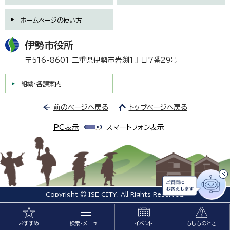
ホームページの使い方
伊勢市役所
〒516-8601 三重県伊勢市岩渕1丁目7番29号
組織・各課案内
前のページへ戻る
トップページへ戻る
PC表示
スマートフォン表示
Copyright © ISE CITY. All Rights Reserved.
おすすめ
検索・メニュー
イベント
もしものとき