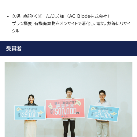
久保 直嗣（くぼ ただし）様 （AC Biode株式会社）
プラン概要：有機廃棄物をオンサイトで消化し、電気、熱等にリサイ
クル
受賞者