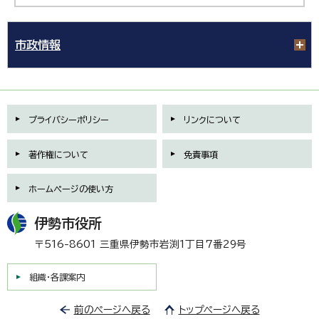
市政情報
プライバシーポリシー
リンクについて
著作権について
免責事項
ホームページの使い方
伊勢市役所
〒516-8601 三重県伊勢市岩渕1丁目7番29号
組織・各課案内
前のページへ戻る
トップページへ戻る