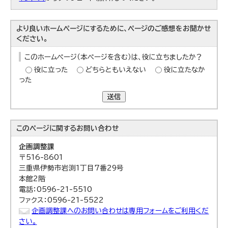
より良いホームページにするために、ページのご感想をお聞かせ
ください。
このホームページ（本ページを含む）は、役に立ちましたか？
役に立った
どちらともいえない
役に立たなか
った
送信
このページに関する
お問い合わせ
企画調整課
〒516-8601
三重県伊勢市岩渕1丁目7番29号
本館2階
電話：0596-21-5510
ファクス：0596-21-5522
企画調整課へのお問い合わせは専用フォームをご利用くだ
さい。