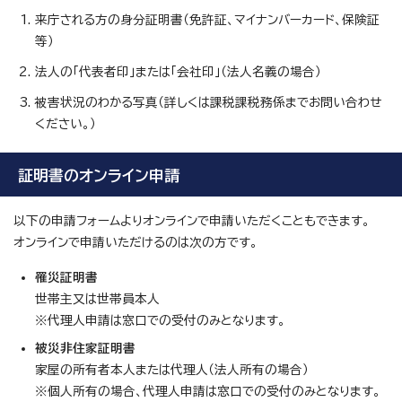
来庁される方の身分証明書（免許証、マイナンバーカード、保険証
等）
法人の「代表者印」または「会社印」（法人名義の場合）
被害状況のわかる写真（詳しくは課税課税務係までお問い合わせ
ください。）
証明書のオンライン申請
以下の申請フォームよりオンラインで申請いただくこともできます。
オンラインで申請いただけるのは次の方です。
罹災証明書
世帯主又は世帯員本人
※代理人申請は窓口での受付のみとなります。
被災非住家証明書
家屋の所有者本人または代理人（法人所有の場合）
※個人所有の場合、代理人申請は窓口での受付のみとなります。