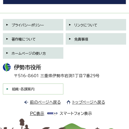
プライバシーポリシー
リンクについて
著作権について
免責事項
ホームページの使い方
伊勢市役所
〒516-8601 三重県伊勢市岩渕1丁目7番29号
組織・各課案内
前のページへ戻る
トップページへ戻る
PC表示
スマートフォン表示