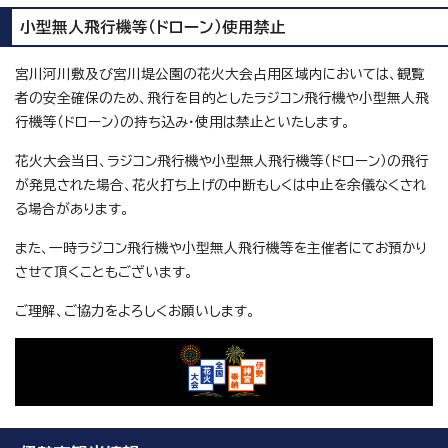
小型無人飛行機等（ドローン）使用禁止
宮川河川敷及び宮川堤公園の花火大会占用区域内においては、観覧
者の安全確保のため、飛行を目的としたラジコン飛行機や小型無人飛
行機等（ドローン）の持ち込み・使用は禁止といたします。
花火大会当日、ラジコン飛行機や小型無人飛行機等（ドローン）の飛行
が発見された場合、花火打ち上げの中断もしくは中止を余儀なくされ
る場合があります。
また、一時ラジコン飛行機や小型無人飛行機等を主催者にてお預かり
させて頂くこともございます。
ご理解、ご協力をよろしくお願いします。