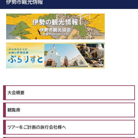
伊勢市観光情報
大会概要
観覧席
ツアーをご計画の旅行会社様へ