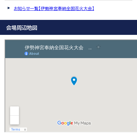
お知らせ一覧【伊勢神宮奉納全国花火大会】
会場周辺地図