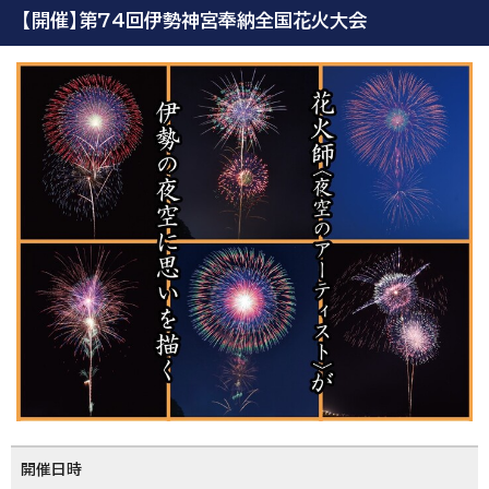
【開催】第74回伊勢神宮奉納全国花火大会
開催日時