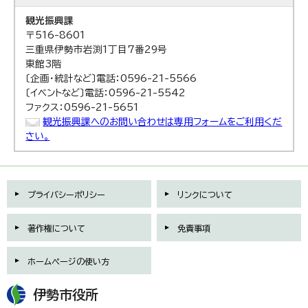
観光振興課
〒516-8601
三重県伊勢市岩渕1丁目7番29号
東館3階
〔企画・統計など〕電話：0596-21-5566
〔イベントなど〕電話：0596-21-5542
ファクス：0596-21-5651
観光振興課へのお問い合わせは専用フォームをご利用くだ
さい。
プライバシーポリシー
リンクについて
著作権について
免責事項
ホームページの使い方
伊勢市役所