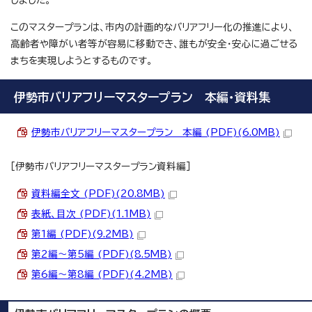
しました。
このマスタープランは、市内の計画的なバリアフリー化の推進により、
高齢者や障がい者等が容易に移動でき、誰もが安全・安心に過ごせる
まちを実現しようとするものです。
伊勢市バリアフリーマスタープラン 本編・資料集
伊勢市バリアフリーマスタープラン 本編 (PDF)(6.0MB)
［伊勢市バリアフリーマスタープラン資料編］
資料編全文 (PDF)(20.8MB)
表紙、目次 (PDF)(1.1MB)
第1編 (PDF)(9.2MB)
第2編～第5編 (PDF)(8.5MB)
第6編～第8編 (PDF)(4.2MB)