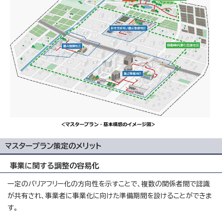
マスタープラン策定のメリット
事業に関する調整の容易化
一定のバリアフリー化の方向性を示すことで、複数の関係者間で認識
が共有され、事業者に事業化に向けた準備期間を設けることができま
す。