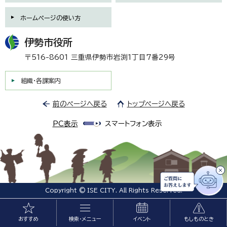
ホームページの使い方
伊勢市役所
〒516-8601 三重県伊勢市岩渕1丁目7番29号
組織・各課案内
前のページへ戻る
トップページへ戻る
PC表示
スマートフォン表示
Copyright © ISE CITY. All Rights Reserved.
おすすめ
検索・メニュー
イベント
もしものとき