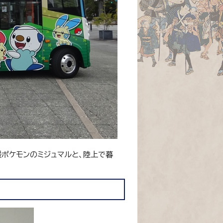
援ポケモンのミジュマルと、陸上で暮