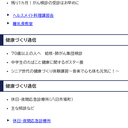
残り1カ月！がん検診の受診はお早めに
ヘルスメイト料理講習会
離乳食教室
健康づくり通信
70歳以上の人へ 結核・肺がん集団検診
中学生のたばこと健康に関するポスター展
シニア世代の健康づくり体験講習～音楽で心も体も元気に！～
健康づくり通信
休日・夜間応急診療所（八日市場町）
主な相談など
休日・夜間応急診療所