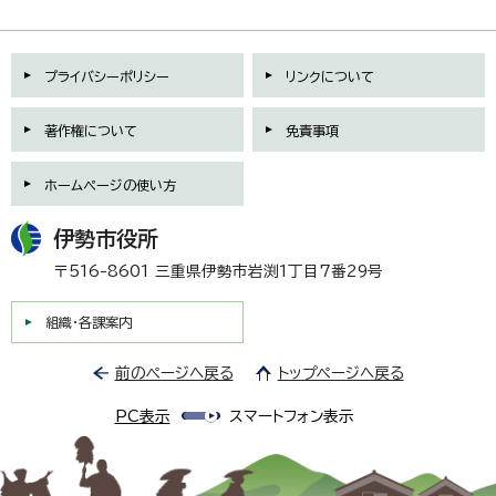
プライバシーポリシー
リンクについて
著作権について
免責事項
ホームページの使い方
伊勢市役所
〒516-8601 三重県伊勢市岩渕1丁目7番29号
組織・各課案内
前のページへ戻る
トップページへ戻る
PC表示
スマートフォン表示