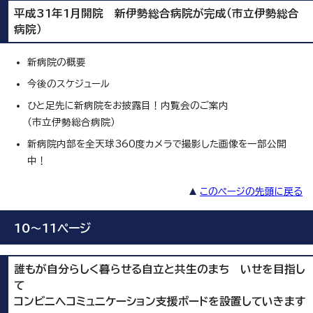
平成31年1月開院 新伊勢総合病院が完成（市立伊勢総合
病院）
新病院の概要
今後のスケジュール
ひと足先に新病院をお披露目！内覧会のご案内
（市立伊勢総合病院）
新病院内部を全天球360度カメラで撮影した画像を一部公開
中！
このページの先頭に戻る
10～11ページ
誰もが自分らしく暮らせる自立と共生のまち いせを目指し
て
コンビニへコミュニケーション支援ボードを設置していきます