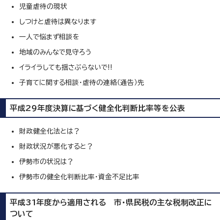
児童虐待の現状
しつけと虐待は異なります
一人で悩まず相談を
地域のみんなで見守ろう
イライラしても揺さぶらないで!!
子育てに関する相談・虐待の連絡（通告）先
平成29年度決算に基づく健全化判断比率等を公表
財政健全化法とは？
財政状況が悪化すると？
伊勢市の状況は？
伊勢市の健全化判断比率・資金不足比率
平成31年度から適用される 市・県民税の主な税制改正に
ついて