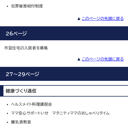
犯罪被害給付制度
このページの先頭に戻る
26ページ
市営住宅の入居者を募集
このページの先頭に戻る
27～29ページ
健康づくり通信
ヘルスメイト料理講習会
ママ安心サポートいせ マタニティママのおしゃべりタイム
離乳食教室