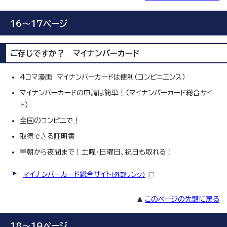
16～17ページ
ご存じですか？ マイナンバーカード
4コマ漫画 マイナンバーカードは便利（コンビニエンス）
マイナンバーカードの申請は簡単！（マイナンバーカード総合サイ
ト）
全国のコンビニで！
取得できる証明書
早朝から夜間まで！土曜・日曜日、祝日も取れる！
マイナンバーカード総合サイト
（外部リンク）
このページの先頭に戻る
18～19ページ