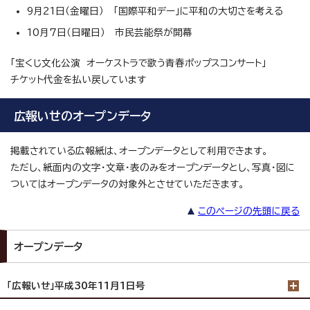
9月21日（金曜日） 「国際平和デー」に平和の大切さを考える
10月7日（日曜日） 市民芸能祭が開幕
「宝くじ文化公演 オーケストラで歌う青春ポップスコンサート」
チケット代金を払い戻しています
広報いせのオープンデータ
掲載されている広報紙は、オープンデータとして利用できます。
ただし、紙面内の文字・文章・表のみをオープンデータとし、写真・図に
ついてはオープンデータの対象外とさせていただきます。
このページの先頭に戻る
オープンデータ
「広報いせ」平成30年11月1日号