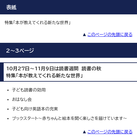
表紙
特集「本が教えてくれる新たな世界」
このページの先頭に戻る
2～3ページ
10月27日～11月9日は読書週間 読書の秋
特集「本が教えてくれる新たな世界」
子ども読書の効用
おはなし会
子ども向け英語本の充実
ブックスタート～赤ちゃんと絵本を開く楽しさを届けています～
このページの先頭に戻る