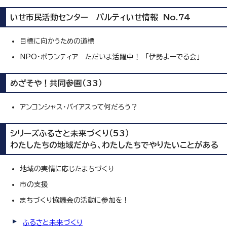
いせ市民活動センター パルティいせ情報 No.74
目標に向かうための道標
NPO・ボランティア ただいま活躍中！ 「伊勢よーでる会」
めざそや！共同参画（33）
アンコンシャス・バイアスって何だろう？
シリーズふるさと未来づくり（53）
わたしたちの地域だから、わたしたちでやりたいことがある
地域の実情に応じたまちづくり
市の支援
まちづくり協議会の活動に参加を！
ふるさと未来づくり