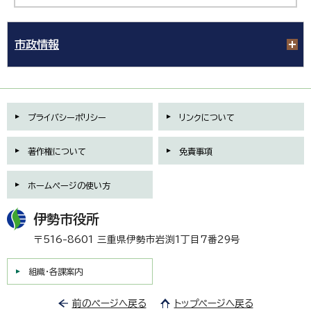
市政情報
プライバシーポリシー
リンクについて
著作権について
免責事項
ホームページの使い方
伊勢市役所
〒516-8601 三重県伊勢市岩渕1丁目7番29号
組織・各課案内
前のページへ戻る
トップページへ戻る