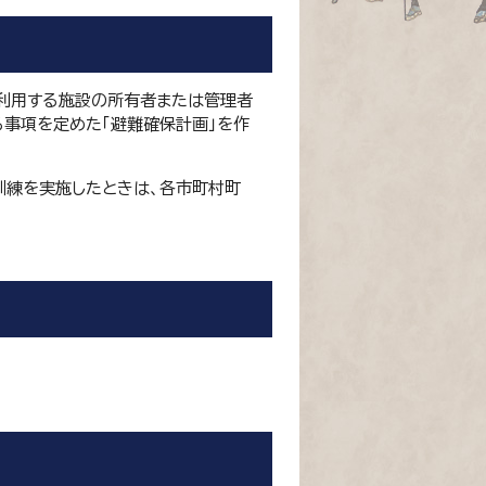
利用する施設の所有者または管理者
事項を定めた「避難確保計画」を作
訓練を実施したときは、各市町村町