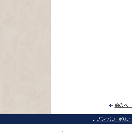
前のペー
プライバシーポリシ