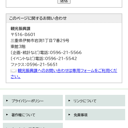
送信
このページに関する
お問い合わせ
観光振興課
〒516-8601
三重県伊勢市岩渕1丁目7番29号
東館3階
〔企画・統計など〕電話：0596-21-5566
〔イベントなど〕電話：0596-21-5542
ファクス：0596-21-5651
観光振興課へのお問い合わせは専用フォームをご利用くだ
さい。
プライバシーポリシー
リンクについて
著作権について
免責事項