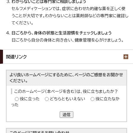
わからないことは専門家に相談しましょう
セルフメディケーションでは、症状に合わせた的確な薬を正しく使
うことが大切です。わからないことは薬剤師などの専門家に確認し
てください。
日ごろから、身体の状態と生活習慣をチェックしましょう
日ごろから自分の身体と向き合い、健康管理を心がけましょう。
関連リンク
より良いホームページにするために、ページのご感想をお聞かせ
ください。
このホームページ（本ページを含む）は、役に立ちましたか？
役に立った
どちらともいえない
役に立たなか
った
送信