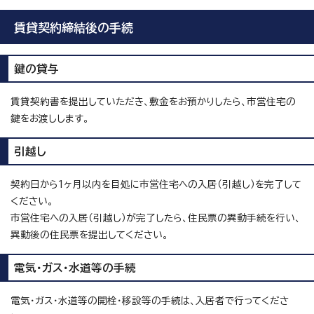
賃貸契約締結後の手続
鍵の貸与
賃貸契約書を提出していただき、敷金をお預かりしたら、市営住宅の
鍵をお渡しします。
引越し
契約日から1ヶ月以内を目処に市営住宅への入居（引越し）を完了して
ください。
市営住宅への入居（引越し）が完了したら、住民票の異動手続を行い、
異動後の住民票を提出してください。
電気・ガス・水道等の手続
電気・ガス・水道等の開栓・移設等の手続は、入居者で行ってくださ