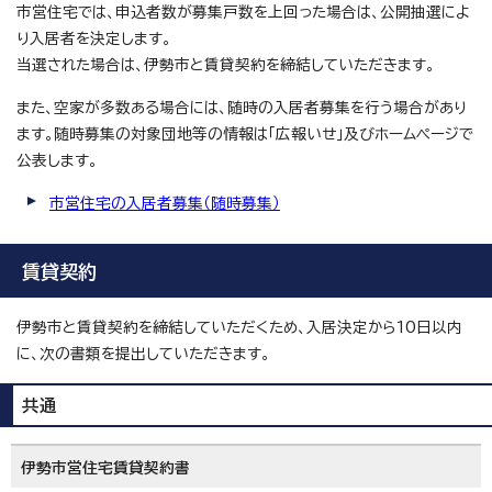
市営住宅では、申込者数が募集戸数を上回った場合は、公開抽選によ
り入居者を決定します。
当選された場合は、伊勢市と賃貸契約を締結していただきます。
また、空家が多数ある場合には、随時の入居者募集を行う場合があり
ます。随時募集の対象団地等の情報は「広報いせ」及びホームページで
公表します。
市営住宅の入居者募集（随時募集）
賃貸契約
伊勢市と賃貸契約を締結していただくため、入居決定から10日以内
に、次の書類を提出していただきます。
共通
伊勢市営住宅賃貸契約書