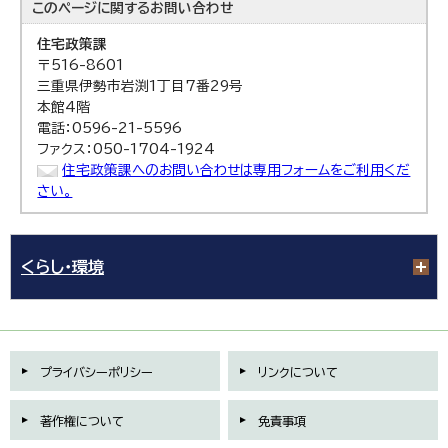
このページに関する
お問い合わせ
住宅政策課
〒516-8601
三重県伊勢市岩渕1丁目7番29号
本館4階
電話：0596-21-5596
ファクス：050-1704-1924
住宅政策課へのお問い合わせは専用フォームをご利用くだ
さい。
くらし・環境
プライバシーポリシー
リンクについて
著作権について
免責事項