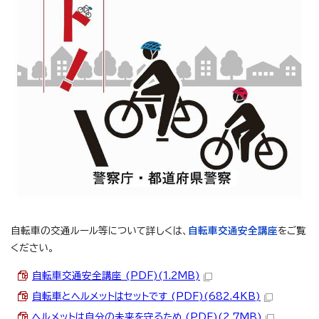
自転車の交通ルール等について詳しくは、
自転車交通安全講座
をご覧
ください。
自転車交通安全講座 (PDF)(1.2MB)
自転車とヘルメットはセットです (PDF)(682.4KB)
ヘルメットは自分の未来を守るため (PDF)(2.7MB)