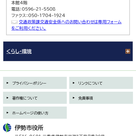
本館4階
電話：0596-21-5508
ファクス：050-1704-1924
交通政策課交通安全係へのお問い合わせは専用フォーム
をご利用ください。
くらし・環境
プライバシーポリシー
リンクについて
著作権について
免責事項
ホームページの使い方
伊勢市役所