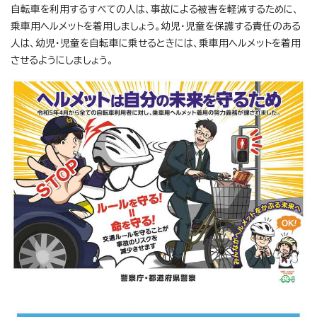
自転車を利用するすべての人は、事故による被害を軽減するために、
乗車用ヘルメットを着用しましょう。幼児・児童を保護する責任のある
人は、幼児・児童を自転車に乗せるときには、乗車用ヘルメットを着用
させるようにしましょう。