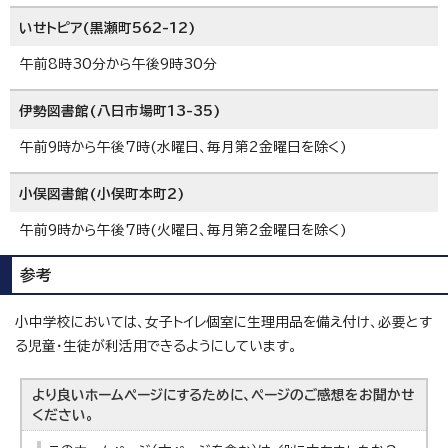
いせトピア(黒瀬町562-12)
午前8時30分から午後9時30分
伊勢図書館(八日市場町13-35)
午前9時から午後7時(水曜日、毎月第2金曜日を除く)
小俣図書館(小俣町本町2)
午前9時から午後7時(火曜日、毎月第2金曜日を除く)
参考
小中学校においては、女子トイレ個室に生理用品を備え付け、必要とす
る児童・生徒が利活用できるようにしています。
より良いホームページにするために、ページのご感想をお聞かせ
ください。