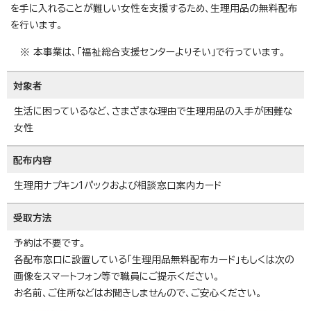
を手に入れることが難しい女性を支援するため、生理用品の無料配布
を行います。
※ 本事業は、「福祉総合支援センターよりそい」で行っています。
対象者
生活に困っているなど、さまざまな理由で生理用品の入手が困難な
女性
配布内容
生理用ナプキン1パックおよび相談窓口案内カード
受取方法
予約は不要です。
各配布窓口に設置している「生理用品無料配布カード」もしくは次の
画像をスマートフォン等で職員にご提示ください。
お名前、ご住所などはお聞きしませんので、ご安心ください。