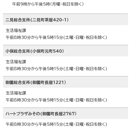
午前9時から午後5時（月曜・祝日を除く）
二見総合支所(二見町茶屋420-1）
生活福祉課
午前8時30分から午後5時15分(土曜・日曜・祝日を除く)
小俣総合支所(小俣町元町540）
生活福祉課
午前8時30分から午後5時15分(土曜・日曜・祝日を除く)
御薗総合支所(御薗町長屋1221）
生活福祉課
午前8時30分から午後5時15分(土曜・日曜・祝日を除く)
ハートプラザみその(御薗町長屋2767）
午前8時30分から午後5時15分(土曜・日曜・祝日を除く)