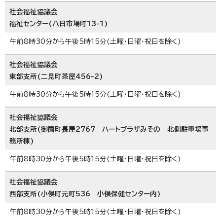
社会福祉協議会
福祉センター(八日市場町13-1)
午前8時30分から午後5時15分(土曜・日曜・祝日を除く)
社会福祉協議会
東部支所(二見町茶屋456-2)
午前8時30分から午後5時15分(土曜・日曜・祝日を除く)
社会福祉協議会
北部支所(御薗町長屋2767 ハートプラザみその 北側駐車場事
務所棟)
午前8時30分から午後5時15分(土曜・日曜・祝日を除く)
社会福祉協議会
西部支所(小俣町元町536 小俣保健センター内)
午前8時30分から午後5時15分(土曜・日曜・祝日を除く)