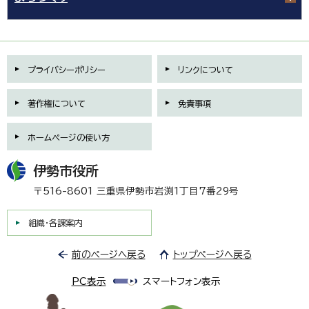
プライバシーポリシー
リンクについて
著作権について
免責事項
ホームページの使い方
伊勢市役所
〒516-8601 三重県伊勢市岩渕1丁目7番29号
組織・各課案内
前のページへ戻る
トップページへ戻る
PC表示
スマートフォン表示