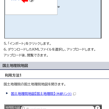
5．「インポート」をクリックします。
6．ダウンロードしたKMLファイルを選択し、アップロードします。
アップロード後、閲覧できます。
国土地理院地図
利用方法1
国土地理院の国土地理院地図を開きます。
国土地理院地図【国土地理院】
（外部リンク）