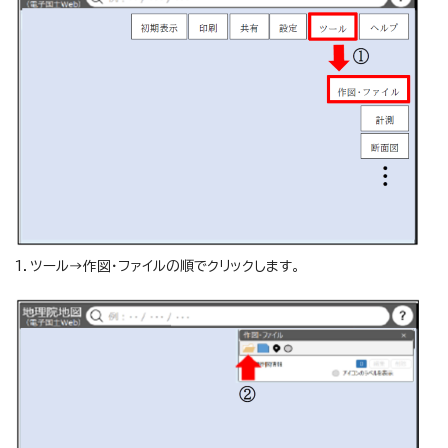
1．ツール→作図・ファイルの順でクリックします。