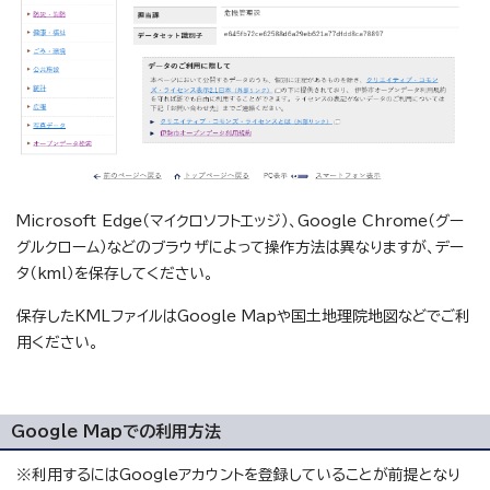
Microsoft Edge（マイクロソフトエッジ）、Google Chrome（グー
グルクローム）などのブラウザによって操作方法は異なりますが、デー
タ（kml）を保存してください。
保存したKMLファイルはGoogle Mapや国土地理院地図などでご利
用ください。
Google Mapでの利用方法
※利用するにはGoogleアカウントを登録していることが前提となり