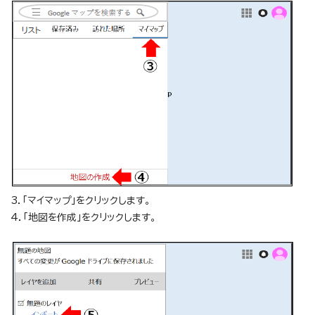
3．「マイマップ」をクリックします。
4．「地図を作成」をクリックします。