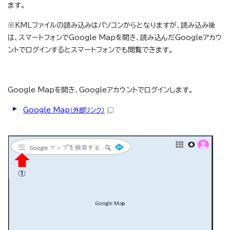
ます。
※KMLファイルの読み込みはパソコンからとなりますが、読み込み後
は、スマートフォンでGoogle Mapを開き、読み込んだGoogleアカウ
ントでログインするとスマートフォンでも閲覧できます。
Google Mapを開き、Googleアカウントでログインします。
Google Map
（外部リンク）