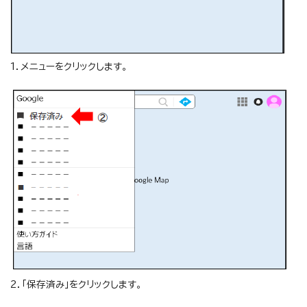
1．メニューをクリックします。
2．「保存済み」をクリックします。