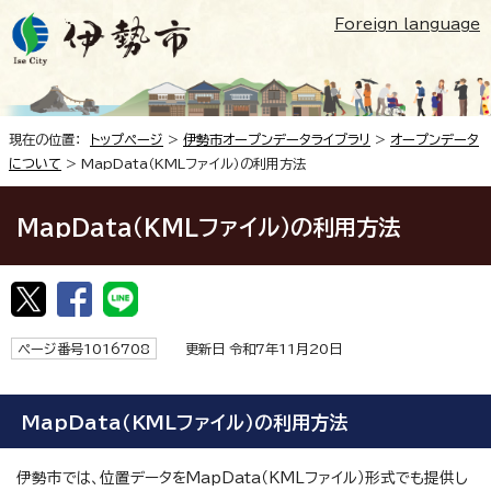
Foreign language
現在の位置：
トップページ
>
伊勢市オープンデータライブラリ
>
オープンデータ
について
> MapData（KMLファイル）の利用方法
MapData（KMLファイル）の利用方法
ページ番号1016708
更新日 令和7年11月20日
MapData（KMLファイル）の利用方法
伊勢市では、位置データをMapData（KMLファイル）形式でも提供し