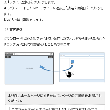
3．「ファイル選択」をクリックします。
4．ダウンロードしたKMLファイルを選択し「読込を開始」をクリックし
ます。
読み込み後、閲覧できます。
利用方法2
ダウンロードしたKMLファイルを、保存したフォルダから地理院地図へ
ドラッグ＆ドロップで読み込むこともできます。
より良いホームページにするために、ページのご感想をお聞かせ
ください。
このホームページ（本ページを含む）は、役に立ちましたか？