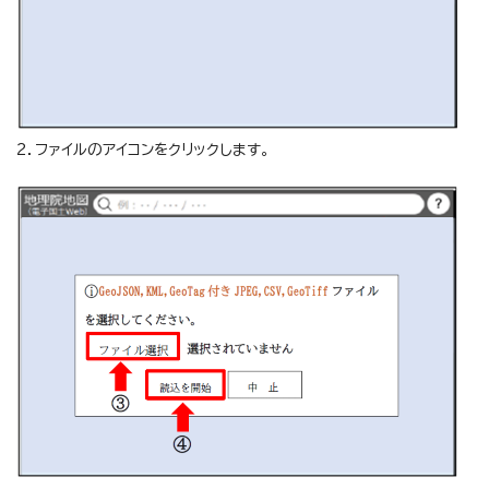
2．ファイルのアイコンをクリックします。