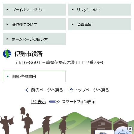
プライバシーポリシー
リンクについて
著作権について
免責事項
ホームページの使い方
伊勢市役所
〒516-8601 三重県伊勢市岩渕1丁目7番29号
組織・各課案内
前のページへ戻る
トップページへ戻る
PC表示
スマートフォン表示