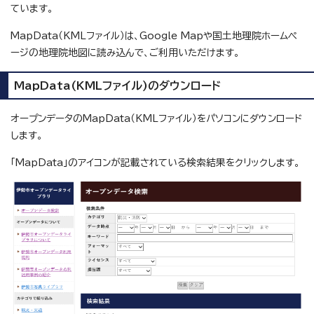
ています。
MapData（KMLファイル）は、Google Mapや国土地理院ホームペ
ージの地理院地図に読み込んで、ご利用いただけます。
MapData(KMLファイル)のダウンロード
オープンデータのMapData（KMLファイル）をパソコンにダウンロード
します。
「MapData」のアイコンが記載されている検索結果をクリックします。