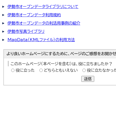
伊勢市オープンデータライブラリについて
伊勢市オープンデータ利用規約
伊勢市オープンデータの利活用事例の紹介
伊勢市写真ライブラリ
MapData（KMLファイル）の利用方法
より良いホームページにするために、ページのご感想をお聞かせ
このホームページ（本ページを含む）は、役に立ちましたか？
役に立った
どちらともいえない
役に立たなかっ
送信