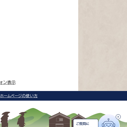
ォン表示
ホームページの使い方