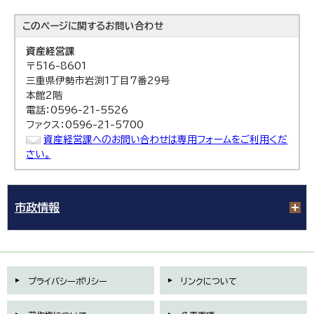
このページに関する
お問い合わせ
資産経営課
〒516-8601
三重県伊勢市岩渕1丁目7番29号
本館2階
電話：0596-21-5526
ファクス：0596-21-5700
資産経営課へのお問い合わせは専用フォームをご利用くだ
さい。
市政情報
プライバシーポリシー
リンクについて