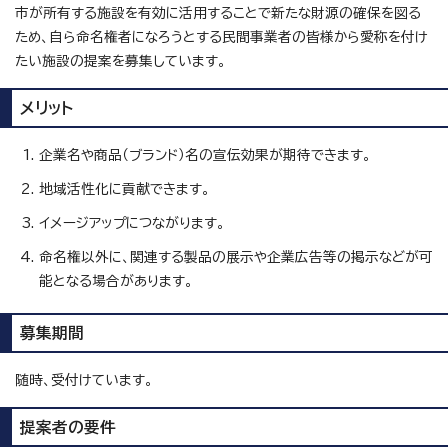
市が所有する施設を有効に活用することで新たな財源の確保を図る
ため、自ら命名権者になろうとする民間事業者の皆様から愛称を付け
たい施設の提案を募集しています。
メリット
企業名や商品（ブランド）名の宣伝効果が期待できます。
地域活性化に貢献できます。
イメージアップにつながります。
命名権以外に、関連する製品の展示や企業広告等の掲示などが可
能となる場合があります。
募集期間
随時、受付けています。
提案者の要件